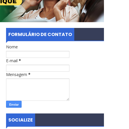
FORMULÁRIO DE CONTATO
Nome
E-mail
*
Mensagem
*
SOCIALIZE