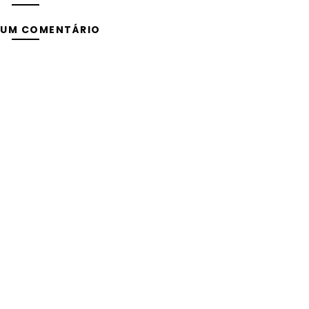
 UM COMENTÁRIO