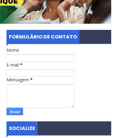
FORMULÁRIO DE CONTATO
Nome
E-mail
*
Mensagem
*
SOCIALIZE