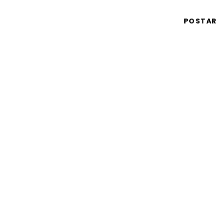
POSTAR