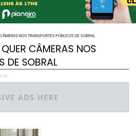
R CÂMERAS NOS TRANSPORTES PÚBLICOS DE SOBRAL
A QUER CÂMERAS NOS
S DE SOBRAL
bral,
IVE ADS HERE