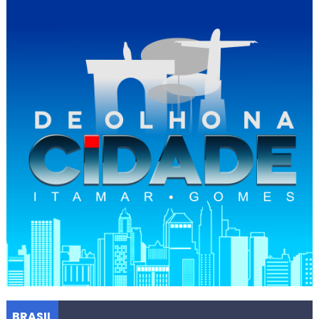
BRASIL