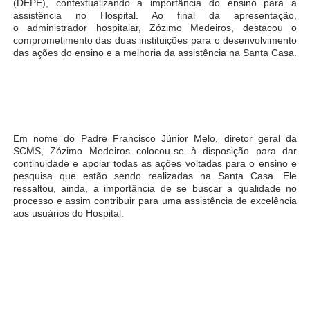
(DEPE), contextualizando a importância do ensino para a
assistência no Hospital. Ao final da apresentação,
o administrador hospitalar, Zózimo Medeiros, destacou o
comprometimento das duas instituições para o desenvolvimento
das ações do ensino e a melhoria da assistência na Santa Casa.
Em nome do Padre Francisco Júnior Melo, diretor geral da
SCMS, Zózimo Medeiros colocou-se à disposição para dar
continuidade e apoiar todas as ações voltadas para o ensino e
pesquisa que estão sendo realizadas na Santa Casa. Ele
ressaltou, ainda, a importância de se buscar a qualidade no
processo e assim contribuir para uma assistência de excelência
aos usuários do Hospital.