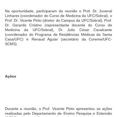
Na oportunidade, participaram da reunião o Prof. Dr. Juvenal
Linhares (coordenador do Curso de Medicina da UFC/Sobral), o
Prof. Dr. Vicente Pinto (diretor do Campus da UFC/Sobral), Prof.
Dr. Gerardo Cristino (representante docente do Curso de
Medicina da UFC/Sobral), Dr. Julio César Cavalcante
(coordenador do Programa de Residências Médicas da Santa
Casa/UFC) e Renaud Aguiar (secretário da Coreme/UFC-
SCMS).
Ações
Durante a reunião, o Prof. Vicente Pinto apresentou as ações
realizadas pelo Departamento de Ensino Pesquisa e Extensão