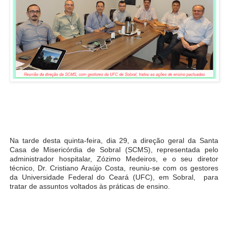
Na tarde desta quinta-feira, dia 29, a direção geral da Santa
Casa de Misericórdia de Sobral (SCMS), representada pelo
administrador hospitalar, Zózimo Medeiros, e o seu diretor
técnico, Dr. Cristiano Araújo Costa, reuniu-se com os gestores
da Universidade Federal do Ceará (UFC), em Sobral, para
tratar de assuntos voltados às práticas de ensino.