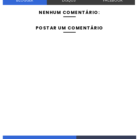
BLOGGER
DISQUS
FACEBOOK
NENHUM COMENTÁRIO:
POSTAR UM COMENTÁRIO