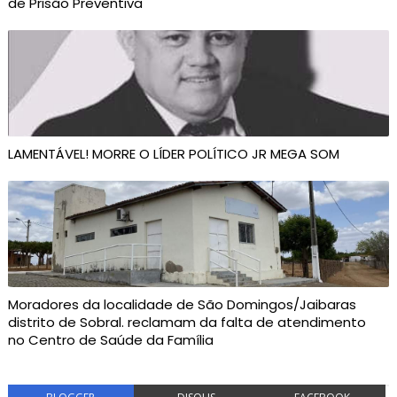
de Prisão Preventiva
LAMENTÁVEL! MORRE O LÍDER POLÍTICO JR MEGA SOM
Moradores da localidade de São Domingos/Jaibaras
distrito de Sobral. reclamam da falta de atendimento
no Centro de Saúde da Família