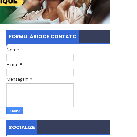
FORMULÁRIO DE CONTATO
Nome
E-mail
*
Mensagem
*
SOCIALIZE