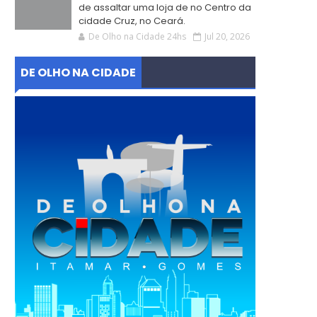
de assaltar uma loja de no Centro da
cidade Cruz, no Ceará.
De Olho na Cidade 24hs
Jul 20, 2026
DE OLHO NA CIDADE