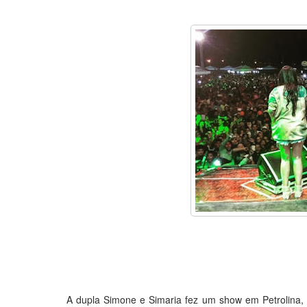
A dupla Simone e Simaria fez um show em Petrolina