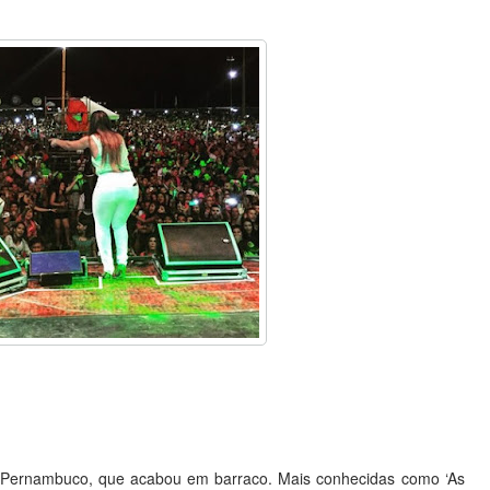
, Pernambuco, que acabou em barraco. Mais conhecidas como ‘As