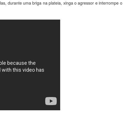
s, durante uma briga na plateia, xinga o agressor e interrompe o