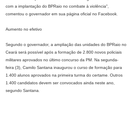
com a implantação do BPRaio no combate à violência",
comentou o governador em sua página oficial no Facebook.
Aumento no efetivo
Segundo o governador, a ampliação das unidades do BPRaio no
Ceará será possível após a formação de 2.800 novos policiais
militares aprovados no último concurso da PM. Na segunda-
feira (3), Camilo Santana inaugurou o curso de formação para
1.400 alunos aprovados na primeira turma do certame. Outros
1.400 candidatos devem ser convocados ainda neste ano,
segundo Santana.