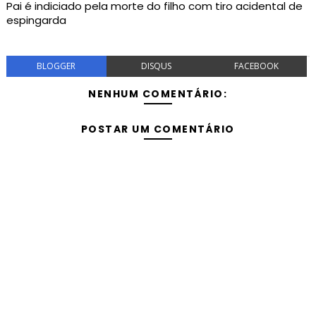
Pai é indiciado pela morte do filho com tiro acidental de
espingarda
BLOGGER
DISQUS
FACEBOOK
NENHUM COMENTÁRIO:
POSTAR UM COMENTÁRIO