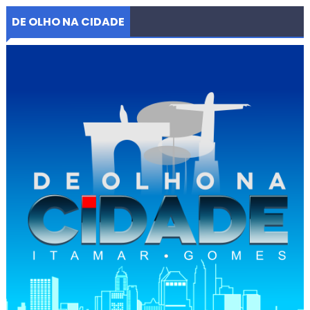
DE OLHO NA CIDADE