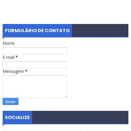
FORMULÁRIO DE CONTATO
Nome
E-mail
*
Mensagem
*
SOCIALIZE