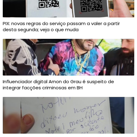
PIX: novas regras do serviço passam a valer a partir
desta segunda; veja o que muda
Influenciador digital Arnon do Grau é suspeito de
integrar facções criminosas em BH