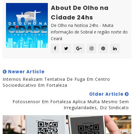
About De Olho na
Cidade 24hs
De Olho na Notícia 24hs - Muita
informação de Sobral e região norte do
Ceará
Newer Article
Internos Realizam Tentativa De Fuga Em Centro
Socioeducativo Em Fortaleza
Older Article
Fotossensor Em Fortaleza Aplica Multa Mesmo Sem
Irregularidades, Diz Sindicato