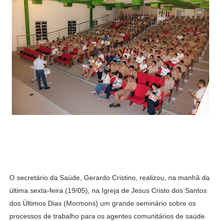
O secretário da Saúde, Gerardo Cristino, realizou, na manhã da
última sexta-feira (19/05), na Igreja de Jesus Cristo dos Santos
dos Últimos Dias (Mormons) um grande seminário sobre os
processos de trabalho para os agentes comunitários de saúde.