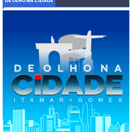
DE OLHO NA CIDADE