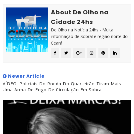
About De Olho na
Cidade 24hs
De Olho na Notícia 24hs - Muita
informação de Sobral e região norte do
Ceará
Newer Article
VÍDEO: Policiais Do Ronda Do Quarteirão Tiram Mais
Uma Arma De Fogo De Circulação Em Sobral