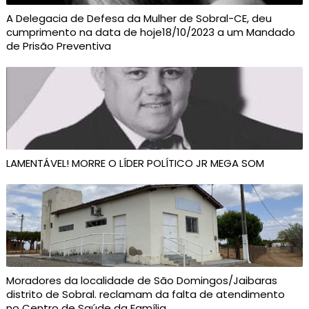
A Delegacia de Defesa da Mulher de Sobral-CE, deu
cumprimento na data de hoje18/10/2023 a um Mandado
de Prisão Preventiva
LAMENTÁVEL! MORRE O LÍDER POLÍTICO JR MEGA SOM
Moradores da localidade de São Domingos/Jaibaras
distrito de Sobral. reclamam da falta de atendimento
no Centro de Saúde da Família