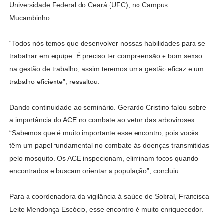
Universidade Federal do Ceará (UFC), no Campus
Mucambinho.
“Todos nós temos que desenvolver nossas habilidades para se
trabalhar em equipe. É preciso ter compreensão e bom senso
na gestão de trabalho, assim teremos uma gestão eficaz e um
trabalho eficiente”, ressaltou.
Dando continuidade ao seminário, Gerardo Cristino falou sobre
a importância do ACE no combate ao vetor das arboviroses.
“Sabemos que é muito importante esse encontro, pois vocês
têm um papel fundamental no combate às doenças transmitidas
pelo mosquito. Os ACE inspecionam, eliminam focos quando
encontrados e buscam orientar a população”, concluiu.
Para a coordenadora da vigilância à saúde de Sobral, Francisca
Leite Mendonça Escócio, esse encontro é muito enriquecedor.