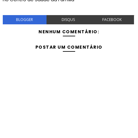
BLOGGER
DISQUS
FACEBOOK
NENHUM COMENTÁRIO:
POSTAR UM COMENTÁRIO