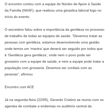
O encontro contou com a equipe do Núcleo de Apoio à Saúde
da Família (NASF), que realizou uma ginastica laboral logo no
início do evento.
O secretário falou sobre a importância da gentileza no processo
de trabalho de todas as equipes de saúde. “Devemos tratar as
pessoas com gentileza, estamos desenvolvendo uma gestão
onde temos um ‘mantra’ que deverá ser seguido por todos que
é ‘Gentileza gera gentileza’, onde nem o povo pode ser
grosseiro com a equipe de saúde, e nem a equipe pode tratar a
população com grosseria. Devemos ser cordiais com as
pessoas”, afirmou.
Encontro com ACE
Já na segunda-feira (22/05), Gerardo Cristino se reuniu com os
agentes de combate a endemias no auditório central da