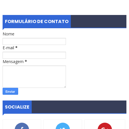
FORMULÁRIO DE CONTATO
Nome
E-mail
*
Mensagem
*
SOCIALIZE