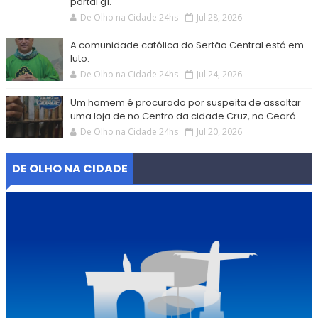
portal g1.
De Olho na Cidade 24hs
Jul 28, 2026
A comunidade católica do Sertão Central está em
luto.
De Olho na Cidade 24hs
Jul 24, 2026
Um homem é procurado por suspeita de assaltar
uma loja de no Centro da cidade Cruz, no Ceará.
De Olho na Cidade 24hs
Jul 20, 2026
DE OLHO NA CIDADE