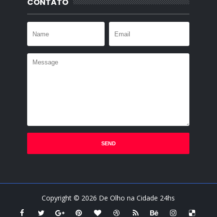
CONTATO
Copyright ©
2026
De Olho na Cidade 24hs