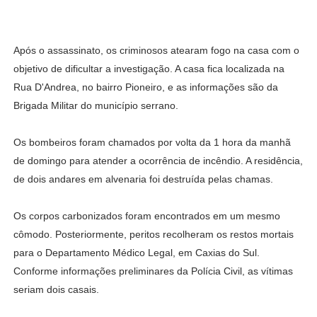
Após o assassinato, os criminosos atearam fogo na casa com o
objetivo de dificultar a investigação. A casa fica localizada na
Rua D'Andrea, no bairro Pioneiro, e as informações são da
Brigada Militar do município serrano.
Os bombeiros foram chamados por volta da 1 hora da manhã
de domingo para atender a ocorrência de incêndio. A residência,
de dois andares em alvenaria foi destruída pelas chamas.
Os corpos carbonizados foram encontrados em um mesmo
cômodo. Posteriormente, peritos recolheram os restos mortais
para o Departamento Médico Legal, em Caxias do Sul.
Conforme informações preliminares da Polícia Civil, as vítimas
seriam dois casais.