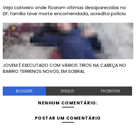
Veja cativeiro onde ficaram vítimas desaparecidas no
DF; família teve morte encomendada, acredita polícia
JOVEM É EXECUTADO COM VÁRIOS TIROS NA CABEÇA NO
BAIRRO TERRENOS NOVOS, EM SOBRAL
BLOGGER
DISQUS
FACEBOOK
NENHUM COMENTÁRIO:
POSTAR UM COMENTÁRIO