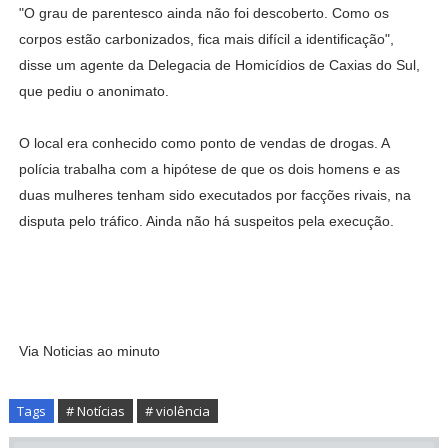
"O grau de parentesco ainda não foi descoberto. Como os
corpos estão carbonizados, fica mais difícil a identificação",
disse um agente da Delegacia de Homicídios de Caxias do Sul,
que pediu o anonimato.
O local era conhecido como ponto de vendas de drogas. A
polícia trabalha com a hipótese de que os dois homens e as
duas mulheres tenham sido executados por facções rivais, na
disputa pelo tráfico. Ainda não há suspeitos pela execução.
Via Noticias ao minuto
Tags
# Notícias
# violência