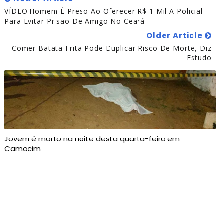
VÍDEO:Homem É Preso Ao Oferecer R$ 1 Mil A Policial
Para Evitar Prisão De Amigo No Ceará
Older Article
Comer Batata Frita Pode Duplicar Risco De Morte, Diz
Estudo
Jovem é morto na noite desta quarta-feira em
Camocim