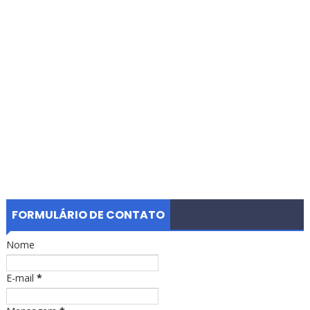
FORMULÁRIO DE CONTATO
Nome
E-mail
*