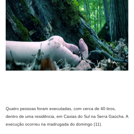
Quatro pessoas foram executadas, com cerca de 40 tiros,
dentro de uma residência, em Caxias do Sul na Serra Gaúcha. A
execução ocorreu na madrugada do domingo (11).