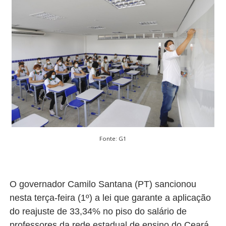
Fonte: G1
O governador Camilo Santana (PT) sancionou
nesta terça-feira (1º) a lei que garante a aplicação
do reajuste de 33,34% no piso do salário de
professores da rede estadual de ensino do Ceará.