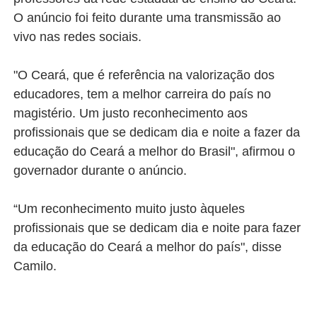
O anúncio foi feito durante uma transmissão ao
vivo nas redes sociais.
"O Ceará, que é referência na valorização dos
educadores, tem a melhor carreira do país no
magistério. Um justo reconhecimento aos
profissionais que se dedicam dia e noite a fazer da
educação do Ceará a melhor do Brasil", afirmou o
governador durante o anúncio.
“Um reconhecimento muito justo àqueles
profissionais que se dedicam dia e noite para fazer
da educação do Ceará a melhor do país", disse
Camilo.