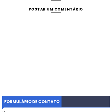
POSTAR UM COMENTÁRIO
FORMULÁRIO DE CONTATO