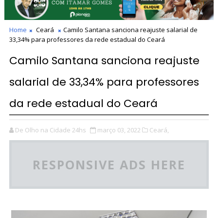
Home
Ceará
Camilo Santana sanciona reajuste salarial de
33,34% para professores da rede estadual do Ceará
Camilo Santana sanciona reajuste
salarial de 33,34% para professores
da rede estadual do Ceará
De Olho na Cidade 24hs
março 03, 2022
Ceará,
RESPONSIVE ADS HERE