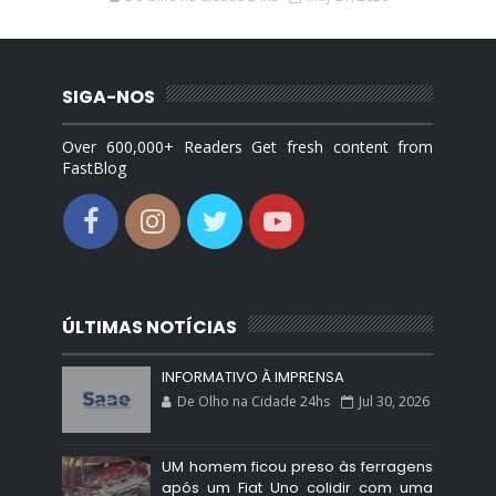
SIGA-NOS
Over 600,000+ Readers Get fresh content from
FastBlog
ÚLTIMAS NOTÍCIAS
INFORMATIVO À IMPRENSA
De Olho na Cidade 24hs
Jul 30, 2026
UM homem ficou preso às ferragens
após um Fiat Uno colidir com uma