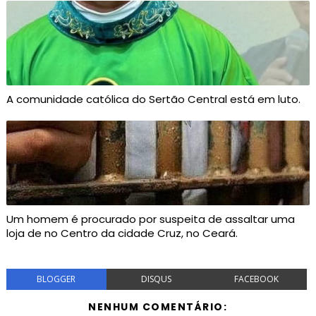
A comunidade católica do Sertão Central está em luto.
Um homem é procurado por suspeita de assaltar uma
loja de no Centro da cidade Cruz, no Ceará.
BLOGGER
DISQUS
FACEBOOK
NENHUM COMENTÁRIO: