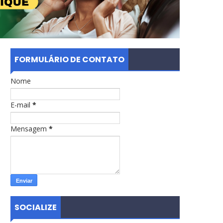
FORMULÁRIO DE CONTATO
Nome
E-mail
*
Mensagem
*
SOCIALIZE