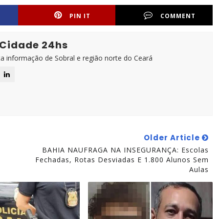
PIN IT
COMMENT
 Cidade 24hs
ta informação de Sobral e região norte do Ceará
Older Article
BAHIA NAUFRAGA NA INSEGURANÇA: Escolas
Fechadas, Rotas Desviadas E 1.800 Alunos Sem
Aulas