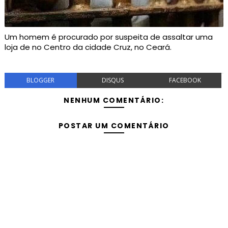
Um homem é procurado por suspeita de assaltar uma
loja de no Centro da cidade Cruz, no Ceará.
BLOGGER
DISQUS
FACEBOOK
NENHUM COMENTÁRIO:
POSTAR UM COMENTÁRIO