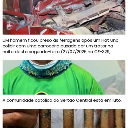
UM homem ficou preso às ferragens após um Fiat Uno
colidir com uma carroceria puxada por um trator na
noite desta segunda-feira (27/07/2026 na CE-329,
A comunidade católica do Sertão Central está em luto.