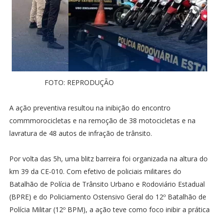
FOTO: REPRODUÇÃO
A ação preventiva resultou na inibição do encontro
commmorocicletas e na remoção de 38 motocicletas e na
lavratura de 48 autos de infração de trânsito.
Por volta das 5h, uma blitz barreira foi organizada na altura do
km 39 da CE-010. Com efetivo de policiais militares do
Batalhão de Polícia de Trânsito Urbano e Rodoviário Estadual
(BPRE) e do Policiamento Ostensivo Geral do 12º Batalhão de
Polícia Militar (12º BPM), a ação teve como foco inibir a prática