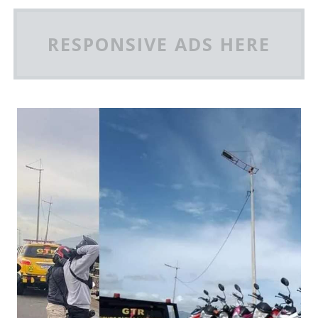
RESPONSIVE ADS HERE