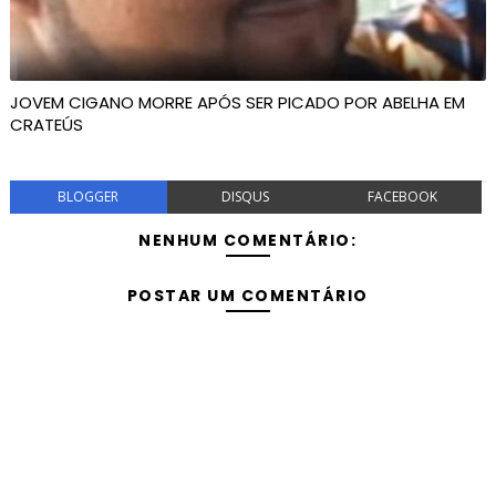
JOVEM CIGANO MORRE APÓS SER PICADO POR ABELHA EM
CRATEÚS
BLOGGER
DISQUS
FACEBOOK
NENHUM COMENTÁRIO:
POSTAR UM COMENTÁRIO