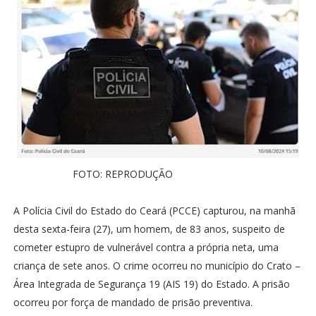
FOTO: REPRODUÇÃO
A Polícia Civil do Estado do Ceará (PCCE) capturou, na manhã
desta sexta-feira (27), um homem, de 83 anos, suspeito de
cometer estupro de vulnerável contra a própria neta, uma
criança de sete anos. O crime ocorreu no município do Crato –
Área Integrada de Segurança 19 (AIS 19) do Estado. A prisão
ocorreu por força de mandado de prisão preventiva.