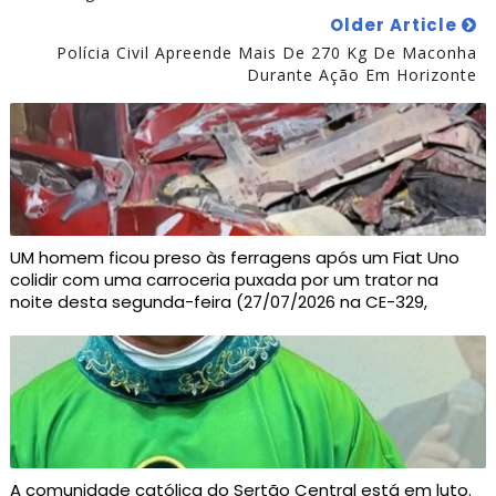
Older Article
Polícia Civil Apreende Mais De 270 Kg De Maconha
Durante Ação Em Horizonte
UM homem ficou preso às ferragens após um Fiat Uno
colidir com uma carroceria puxada por um trator na
noite desta segunda-feira (27/07/2026 na CE-329,
A comunidade católica do Sertão Central está em luto.