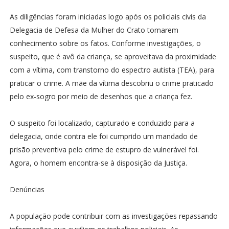
As diligências foram iniciadas logo após os policiais civis da
Delegacia de Defesa da Mulher do Crato tomarem
conhecimento sobre os fatos. Conforme investigações, o
suspeito, que é avô da criança, se aproveitava da proximidade
com a vítima, com transtorno do espectro autista (TEA), para
praticar o crime. A mãe da vítima descobriu o crime praticado
pelo ex-sogro por meio de desenhos que a criança fez.
O suspeito foi localizado, capturado e conduzido para a
delegacia, onde contra ele foi cumprido um mandado de
prisão preventiva pelo crime de estupro de vulnerável foi.
Agora, o homem encontra-se à disposição da Justiça.
Denúncias
A população pode contribuir com as investigações repassando