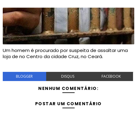
Um homem é procurado por suspeita de assaltar uma
loja de no Centro da cidade Cruz, no Ceará.
BLOGGER
DISQUS
FACEBOOK
NENHUM COMENTÁRIO:
POSTAR UM COMENTÁRIO