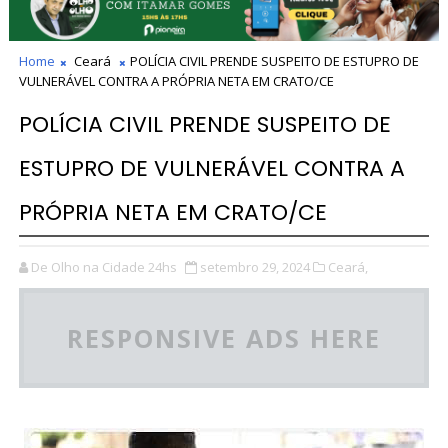
Home
Ceará
POLÍCIA CIVIL PRENDE SUSPEITO DE ESTUPRO DE
VULNERÁVEL CONTRA A PRÓPRIA NETA EM CRATO/CE
POLÍCIA CIVIL PRENDE SUSPEITO DE
ESTUPRO DE VULNERÁVEL CONTRA A
PRÓPRIA NETA EM CRATO/CE
De Olho na Cidade 24hs
setembro 29, 2024
Ceará,
RESPONSIVE ADS HERE