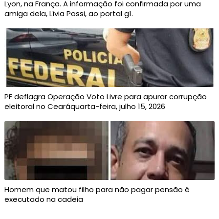
Lyon, na França. A informação foi confirmada por uma
amiga dela, Lívia Possi, ao portal g1.
PF deflagra Operação Voto Livre para apurar corrupção
eleitoral no Cearáquarta-feira, julho 15, 2026
Homem que matou filho para não pagar pensão é
executado na cadeia