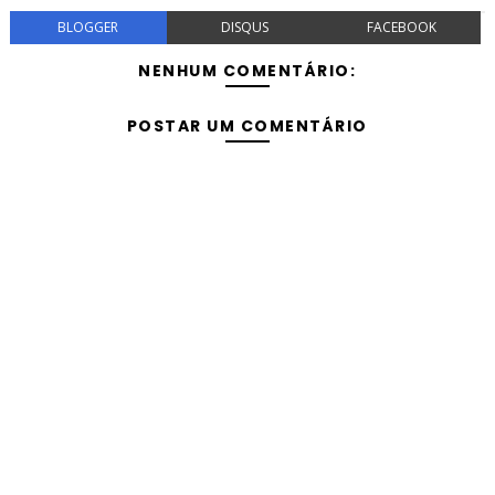
BLOGGER
DISQUS
FACEBOOK
NENHUM COMENTÁRIO:
POSTAR UM COMENTÁRIO