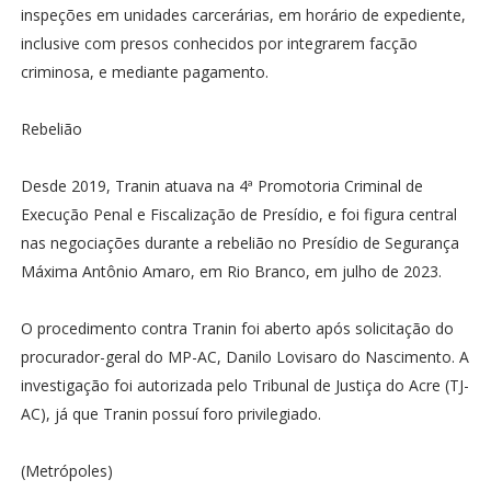
inspeções em unidades carcerárias, em horário de expediente,
inclusive com presos conhecidos por integrarem facção
criminosa, e mediante pagamento.
Rebelião
Desde 2019, Tranin atuava na 4ª Promotoria Criminal de
Execução Penal e Fiscalização de Presídio, e foi figura central
nas negociações durante a rebelião no Presídio de Segurança
Máxima Antônio Amaro, em Rio Branco, em julho de 2023.
O procedimento contra Tranin foi aberto após solicitação do
procurador-geral do MP-AC, Danilo Lovisaro do Nascimento. A
investigação foi autorizada pelo Tribunal de Justiça do Acre (TJ-
AC), já que Tranin possuí foro privilegiado.
(Metrópoles)