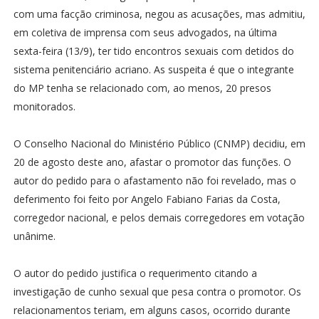
com uma facção criminosa, negou as acusações, mas admitiu,
em coletiva de imprensa com seus advogados, na última
sexta-feira (13/9), ter tido encontros sexuais com detidos do
sistema penitenciário acriano. As suspeita é que o integrante
do MP tenha se relacionado com, ao menos, 20 presos
monitorados.
O Conselho Nacional do Ministério Público (CNMP) decidiu, em
20 de agosto deste ano, afastar o promotor das funções. O
autor do pedido para o afastamento não foi revelado, mas o
deferimento foi feito por Angelo Fabiano Farias da Costa,
corregedor nacional, e pelos demais corregedores em votação
unânime.
O autor do pedido justifica o requerimento citando a
investigação de cunho sexual que pesa contra o promotor. Os
relacionamentos teriam, em alguns casos, ocorrido durante