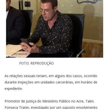
FOTO: REPRODUÇÃO
As relações sexuais teriam, em alguns dos casos, ocorrido
durante inspeções em unidades carcerárias, em horário de
expediente.
Promotor de Justiça do Ministério Público no Acre, Tales
Fonseca Tranin, investigado por um suposto envolvimento