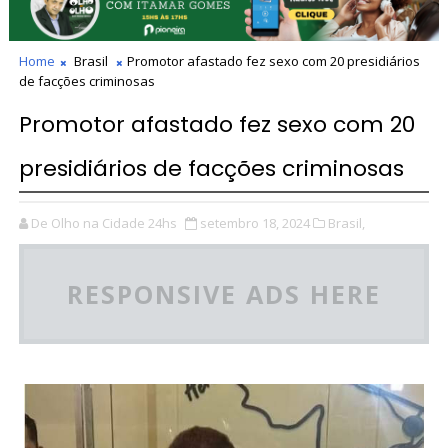
Home
Brasil
Promotor afastado fez sexo com 20 presidiários
de facções criminosas
Promotor afastado fez sexo com 20
presidiários de facções criminosas
De Olho na Cidade 24hs
setembro 18, 2024
Brasil,
RESPONSIVE ADS HERE