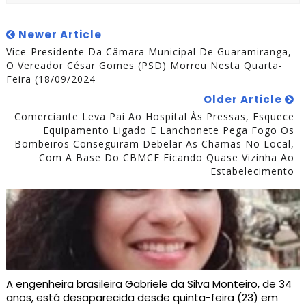
Newer Article
Vice-Presidente Da Câmara Municipal De Guaramiranga,
O Vereador César Gomes (PSD) Morreu Nesta Quarta-
Feira (18/09/2024
Older Article
Comerciante Leva Pai Ao Hospital Às Pressas, Esquece
Equipamento Ligado E Lanchonete Pega Fogo Os
Bombeiros Conseguiram Debelar As Chamas No Local,
Com A Base Do CBMCE Ficando Quase Vizinha Ao
Estabelecimento
A engenheira brasileira Gabriele da Silva Monteiro, de 34
anos, está desaparecida desde quinta-feira (23) em