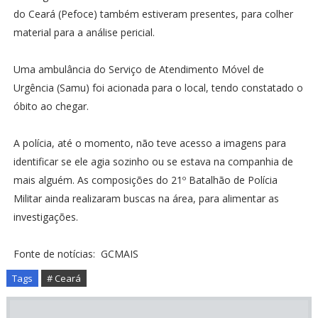
do Ceará (Pefoce) também estiveram presentes, para colher
material para a análise pericial.
Uma ambulância do Serviço de Atendimento Móvel de
Urgência (Samu) foi acionada para o local, tendo constatado o
óbito ao chegar.
A polícia, até o momento, não teve acesso a imagens para
identificar se ele agia sozinho ou se estava na companhia de
mais alguém. As composições do 21º Batalhão de Polícia
Militar ainda realizaram buscas na área, para alimentar as
investigações.
Fonte de notícias: GCMAIS
Tags
# Ceará