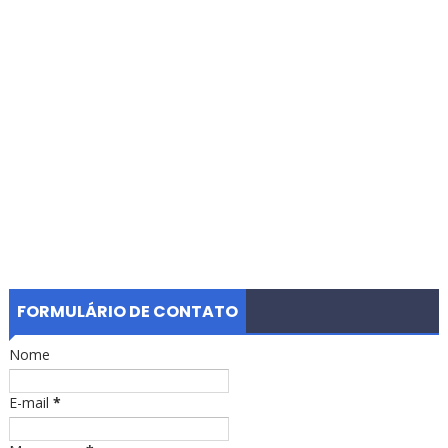
FORMULÁRIO DE CONTATO
Nome
E-mail
*