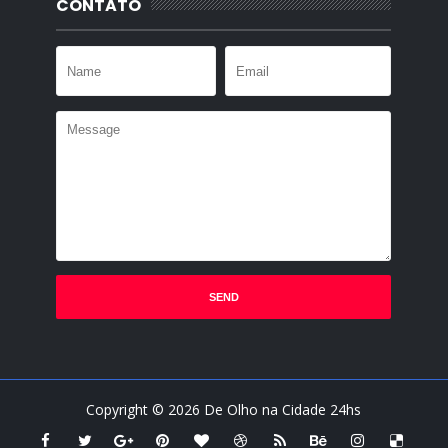
CONTATO
Copyright ©
2026
De Olho na Cidade 24hs