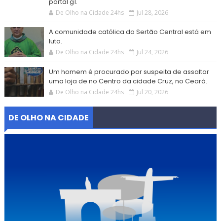
portal g1.
De Olho na Cidade 24hs
Jul 28, 2026
A comunidade católica do Sertão Central está em
luto.
De Olho na Cidade 24hs
Jul 24, 2026
Um homem é procurado por suspeita de assaltar
uma loja de no Centro da cidade Cruz, no Ceará.
De Olho na Cidade 24hs
Jul 20, 2026
DE OLHO NA CIDADE