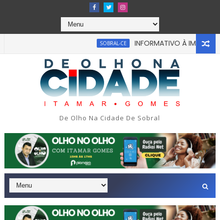
INFORMATIVO À IMPRENSA
SOBRAL-CE
De Olho Na Cidade De Sobral