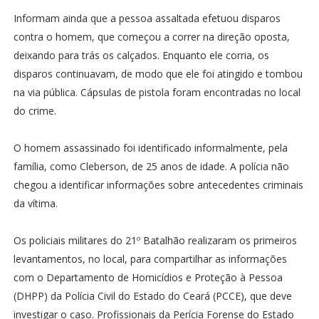
Informam ainda que a pessoa assaltada efetuou disparos
contra o homem, que começou a correr na direção oposta,
deixando para trás os calçados. Enquanto ele corria, os
disparos continuavam, de modo que ele foi atingido e tombou
na via pública. Cápsulas de pistola foram encontradas no local
do crime.
O homem assassinado foi identificado informalmente, pela
família, como Cleberson, de 25 anos de idade. A polícia não
chegou a identificar informações sobre antecedentes criminais
da vítima.
Os policiais militares do 21º Batalhão realizaram os primeiros
levantamentos, no local, para compartilhar as informações
com o Departamento de Homicídios e Proteção à Pessoa
(DHPP) da Polícia Civil do Estado do Ceará (PCCE), que deve
investigar o caso. Profissionais da Perícia Forense do Estado