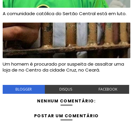
A comunidade católica do Sertão Central está em luto.
Um homem é procurado por suspeita de assaltar uma
loja de no Centro da cidade Cruz, no Ceará.
BLOGGER
DISQUS
FACEBOOK
NENHUM COMENTÁRIO:
POSTAR UM COMENTÁRIO