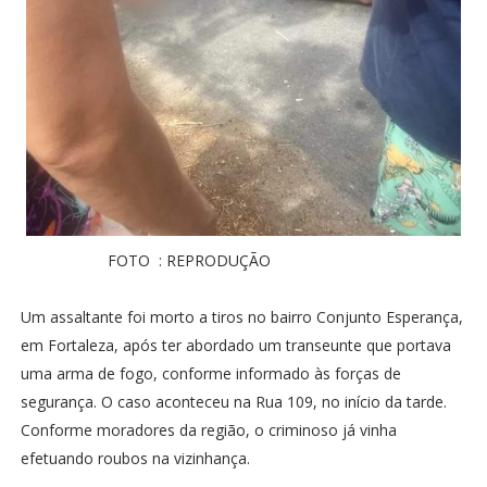
FOTO : REPRODUÇÃO
Um assaltante foi morto a tiros no bairro Conjunto Esperança,
em Fortaleza, após ter abordado um transeunte que portava
uma arma de fogo, conforme informado às forças de
segurança. O caso aconteceu na Rua 109, no início da tarde.
Conforme moradores da região, o criminoso já vinha
efetuando roubos na vizinhança.