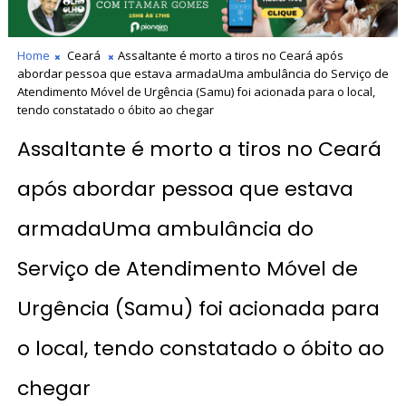
Home
Ceará
Assaltante é morto a tiros no Ceará após
abordar pessoa que estava armadaUma ambulância do Serviço de
Atendimento Móvel de Urgência (Samu) foi acionada para o local,
tendo constatado o óbito ao chegar
Assaltante é morto a tiros no Ceará
após abordar pessoa que estava
armadaUma ambulância do
Serviço de Atendimento Móvel de
Urgência (Samu) foi acionada para
o local, tendo constatado o óbito ao
chegar