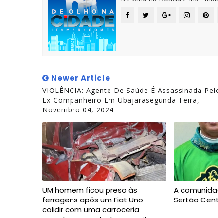
Newer Article
VIOLÊNCIA: Agente De Saúde É Assassinada Pel
Ex-Companheiro Em Ubajarasegunda-Feira,
Novembro 04, 2024
UM homem ficou preso às
A comunida
ferragens após um Fiat Uno
Sertão Cent
colidir com uma carroceria