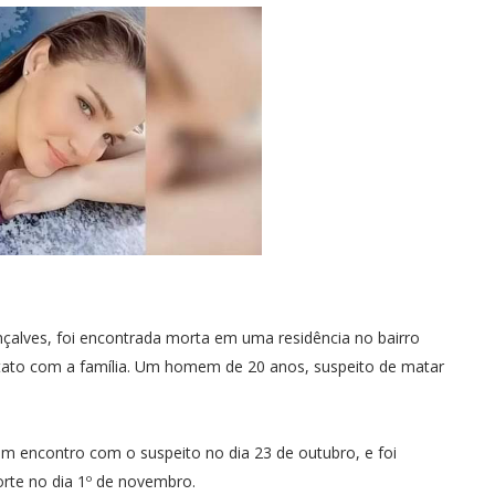
çalves, foi encontrada morta em uma residência no bairro
ntato com a família. Um homem de 20 anos, suspeito de matar
um encontro com o suspeito no dia 23 de outubro, e foi
orte no dia 1º de novembro.