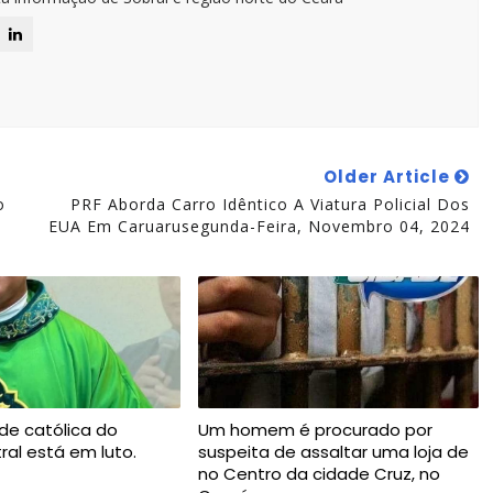
Older Article
o
PRF Aborda Carro Idêntico A Viatura Policial Dos
EUA Em Caruarusegunda-Feira, Novembro 04, 2024
de católica do
Um homem é procurado por
ral está em luto.
suspeita de assaltar uma loja de
no Centro da cidade Cruz, no