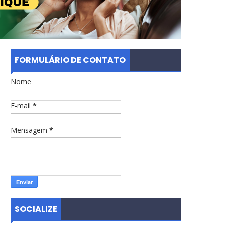
FORMULÁRIO DE CONTATO
Nome
E-mail
*
Mensagem
*
SOCIALIZE