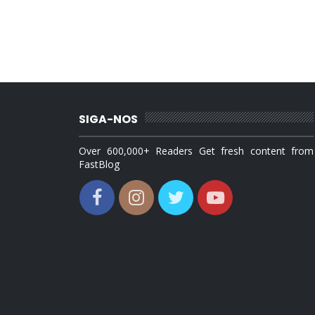
SIGA-NOS
Over 600,000+ Readers Get fresh content from
FastBlog