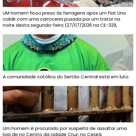
UM homem ficou preso às ferragens após um Fiat Uno
colidir com uma carroceria puxada por um trator na
noite desta segunda-feira (27/07/2026 na CE-329,
A comunidade católica do Sertão Central está em luto.
Um homem é procurado por suspeita de assaltar uma
loja de no Centro da cidade Cruz, no Ceará.