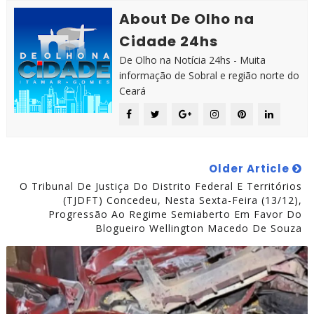
About De Olho na
Cidade 24hs
De Olho na Notícia 24hs - Muita
informação de Sobral e região norte do
Ceará
Older Article
O Tribunal De Justiça Do Distrito Federal E Territórios
(TJDFT) Concedeu, Nesta Sexta-Feira (13/12),
Progressão Ao Regime Semiaberto Em Favor Do
Blogueiro Wellington Macedo De Souza