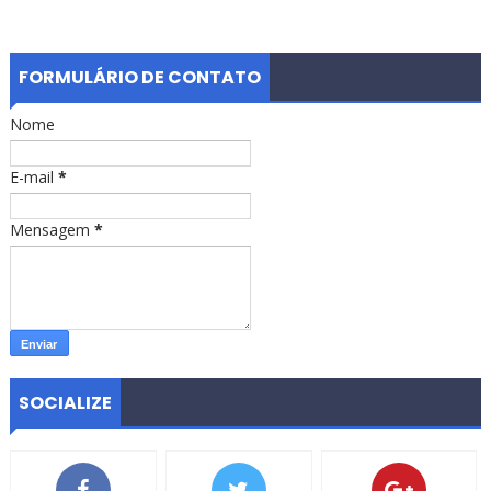
FORMULÁRIO DE CONTATO
Nome
E-mail
*
Mensagem
*
SOCIALIZE