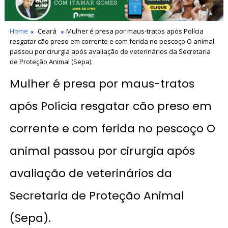
Home
Ceará
Mulher é presa por maus-tratos após Polícia
resgatar cão preso em corrente e com ferida no pescoço O animal
passou por cirurgia após avaliação de veterinários da Secretaria
de Proteção Animal (Sepa).
Mulher é presa por maus-tratos
após Polícia resgatar cão preso em
corrente e com ferida no pescoço O
animal passou por cirurgia após
avaliação de veterinários da
Secretaria de Proteção Animal
(Sepa).