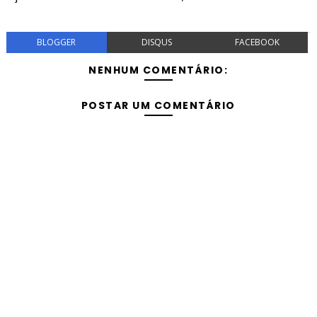
BLOGGER
DISQUS
FACEBOOK
NENHUM COMENTÁRIO:
POSTAR UM COMENTÁRIO