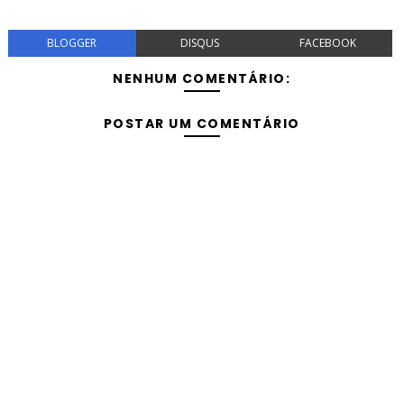
BLOGGER
DISQUS
FACEBOOK
NENHUM COMENTÁRIO:
POSTAR UM COMENTÁRIO