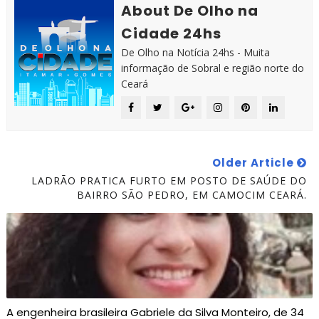
About De Olho na
Cidade 24hs
De Olho na Notícia 24hs - Muita
informação de Sobral e região norte do
Ceará
Older Article
LADRÃO PRATICA FURTO EM POSTO DE SAÚDE DO
BAIRRO SÃO PEDRO, EM CAMOCIM CEARÁ.
A engenheira brasileira Gabriele da Silva Monteiro, de 34