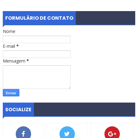
FORMULÁRIO DE CONTATO
Nome
E-mail
*
Mensagem
*
SOCIALIZE