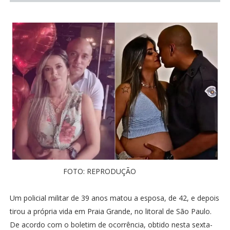
FOTO: REPRODUÇÃO
Um policial militar de 39 anos matou a esposa, de 42, e depois
tirou a própria vida em Praia Grande, no litoral de São Paulo.
De acordo com o boletim de ocorrência, obtido nesta sexta-