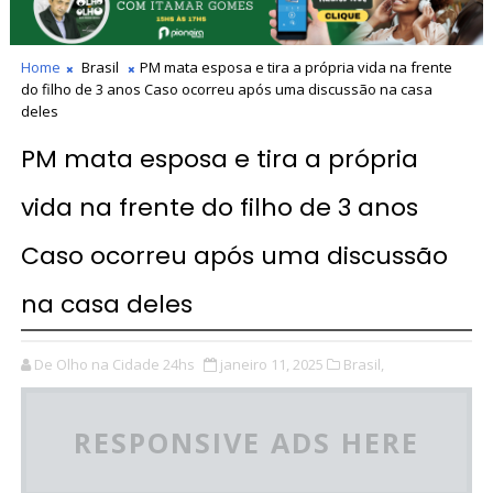
Home
Brasil
PM mata esposa e tira a própria vida na frente
do filho de 3 anos Caso ocorreu após uma discussão na casa
deles
PM mata esposa e tira a própria
vida na frente do filho de 3 anos
Caso ocorreu após uma discussão
na casa deles
De Olho na Cidade 24hs
janeiro 11, 2025
Brasil,
RESPONSIVE ADS HERE