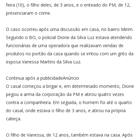
feira (10), o filho deles, de 3 anos, e o enteado do PM, de 12,
presenciaram o crime.
O caso ocorreu após uma discussão em casa, no bairro Mirim.
Segundo o BO, o policial Dione da Silva Luz estava atendendo
funcionárias de uma operadora que realizavam vendas de
produtos no portão da casa quando se irritou com um grito da
esposa Vanessa Martins da Silva Luz.
Continua após a publicidadeAnúncio
O casal começou a brigar e, em determinado momento, Dione
pegou a arma da corporação da PM e atirou quatro vezes
contra a companheira. Em seguida, o homem foi até o quarto
do casal, onde estava o filho de 3 anos, e atirou na própria
cabeça.
O filho de Vanessa, de 12 anos, também estava na casa. Após