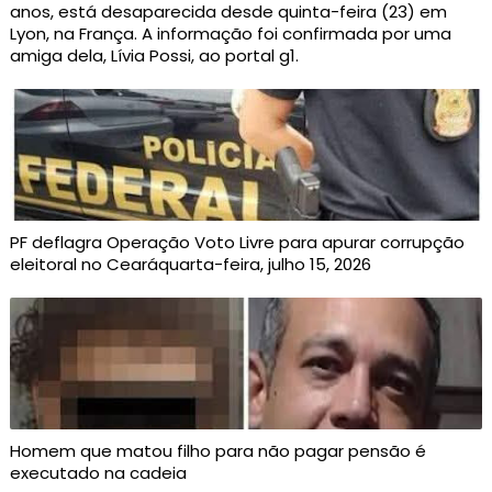
anos, está desaparecida desde quinta-feira (23) em
Lyon, na França. A informação foi confirmada por uma
amiga dela, Lívia Possi, ao portal g1.
PF deflagra Operação Voto Livre para apurar corrupção
eleitoral no Cearáquarta-feira, julho 15, 2026
Homem que matou filho para não pagar pensão é
executado na cadeia