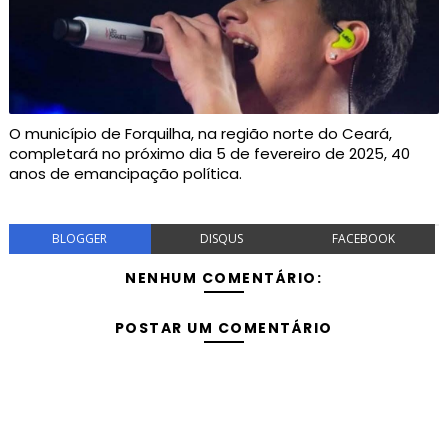
O município de Forquilha, na região norte do Ceará,
completará no próximo dia 5 de fevereiro de 2025, 40
anos de emancipação política.
BLOGGER
DISQUS
FACEBOOK
NENHUM COMENTÁRIO:
POSTAR UM COMENTÁRIO