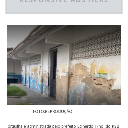
FOTO:REPRODUÇÃO
Forquilha é administrada pelo prefeito Edinardo Filho, do PSB,