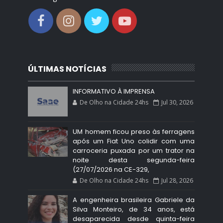
ÚLTIMAS NOTÍCIAS
INFORMATIVO À IMPRENSA
De Olho na Cidade 24hs
Jul 30, 2026
UM homem ficou preso às ferragens
após um Fiat Uno colidir com uma
carroceria puxada por um trator na
noite desta segunda-feira
(27/07/2026 na CE-329,
De Olho na Cidade 24hs
Jul 28, 2026
A engenheira brasileira Gabriele da
Silva Monteiro, de 34 anos, está
desaparecida desde quinta-feira