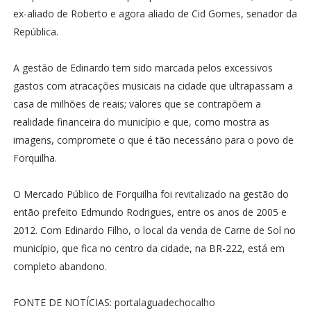
ex-aliado de Roberto e agora aliado de Cid Gomes, senador da
República.
A gestão de Edinardo tem sido marcada pelos excessivos
gastos com atracações musicais na cidade que ultrapassam a
casa de milhões de reais; valores que se contrapõem a
realidade financeira do município e que, como mostra as
imagens, compromete o que é tão necessário para o povo de
Forquilha.
O Mercado Público de Forquilha foi revitalizado na gestão do
então prefeito Edmundo Rodrigues, entre os anos de 2005 e
2012. Com Edinardo Filho, o local da venda de Carne de Sol no
município, que fica no centro da cidade, na BR-222, está em
completo abandono.
FONTE DE NOTÍCIAS: portalaguadechocalho