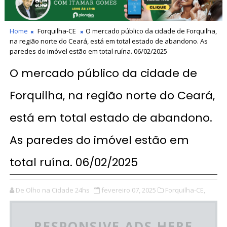
Home
Forquilha-CE
O mercado público da cidade de Forquilha,
na região norte do Ceará, está em total estado de abandono. As
paredes do imóvel estão em total ruína. 06/02/2025
O mercado público da cidade de
Forquilha, na região norte do Ceará,
está em total estado de abandono.
As paredes do imóvel estão em
total ruína. 06/02/2025
De Olho na Cidade 24hs
fevereiro 07, 2025
Forquilha-CE,
RESPONSIVE ADS HERE