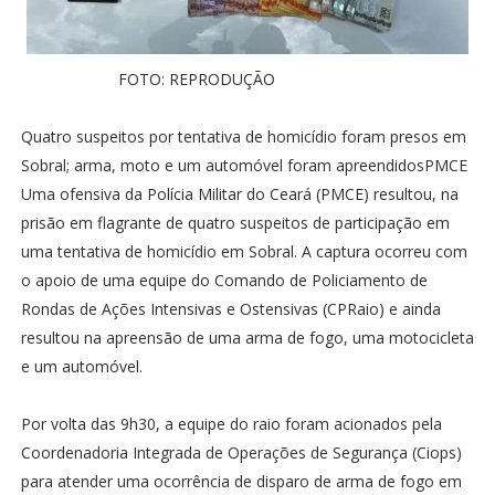
FOTO: REPRODUÇÃO
Quatro suspeitos por tentativa de homicídio foram presos em
Sobral; arma, moto e um automóvel foram apreendidosPMCE
Uma ofensiva da Polícia Militar do Ceará (PMCE) resultou, na
prisão em flagrante de quatro suspeitos de participação em
uma tentativa de homicídio em Sobral. A captura ocorreu com
o apoio de uma equipe do Comando de Policiamento de
Rondas de Ações Intensivas e Ostensivas (CPRaio) e ainda
resultou na apreensão de uma arma de fogo, uma motocicleta
e um automóvel.
Por volta das 9h30, a equipe do raio foram acionados pela
Coordenadoria Integrada de Operações de Segurança (Ciops)
para atender uma ocorrência de disparo de arma de fogo em