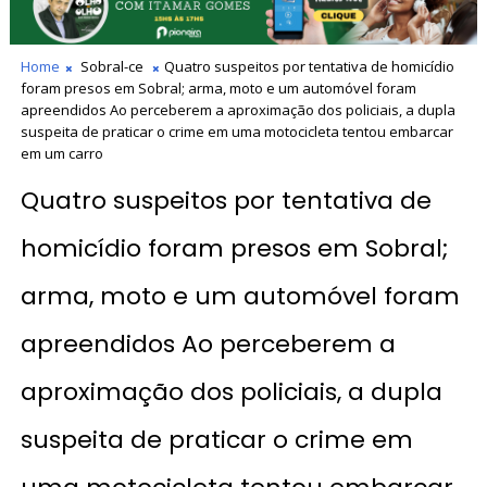
Home
Sobral-ce
Quatro suspeitos por tentativa de homicídio
foram presos em Sobral; arma, moto e um automóvel foram
apreendidos Ao perceberem a aproximação dos policiais, a dupla
suspeita de praticar o crime em uma motocicleta tentou embarcar
em um carro
Quatro suspeitos por tentativa de
homicídio foram presos em Sobral;
arma, moto e um automóvel foram
apreendidos Ao perceberem a
aproximação dos policiais, a dupla
suspeita de praticar o crime em