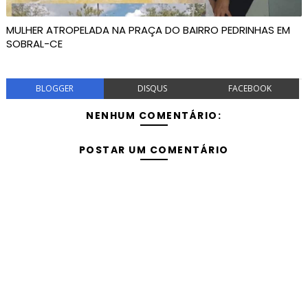
MULHER ATROPELADA NA PRAÇA DO BAIRRO PEDRINHAS EM
SOBRAL-CE
BLOGGER
DISQUS
FACEBOOK
NENHUM COMENTÁRIO:
POSTAR UM COMENTÁRIO