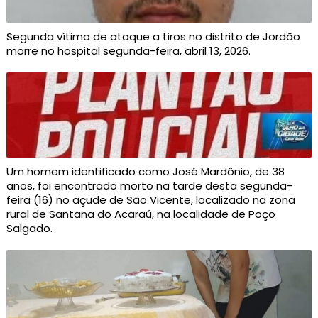
Segunda vítima de ataque a tiros no distrito de Jordão
morre no hospital segunda-feira, abril 13, 2026.
Um homem identificado como José Mardônio, de 38
anos, foi encontrado morto na tarde desta segunda-
feira (16) no açude de São Vicente, localizado na zona
rural de Santana do Acaraú, na localidade de Poço
Salgado.