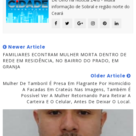
informação de Sobral e região norte do
Ceará
Newer Article
FAMILIARES ECONTRAM MULHER MORTA DENTRO DE
REDE EM RESIDÊNCIA, NO BAIRRO DO PRADO, EM
GRANJA
Older Article
Mulher De Tamboril É Presa Em Flagrante Por Homicídio
A Facadas Em Crateús Nas Imagens, Também É
Possível Ver A Mulher Retornando Para Retirar A
Carteira E O Celular, Antes De Deixar O Local.