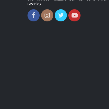
FastBlog