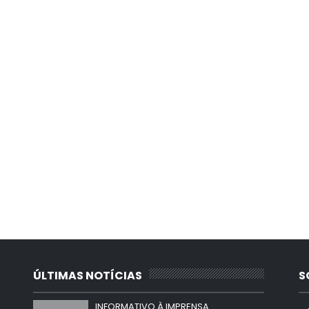
ÚLTIMAS NOTÍCIAS
S
INFORMATIVO À IMPRENSA