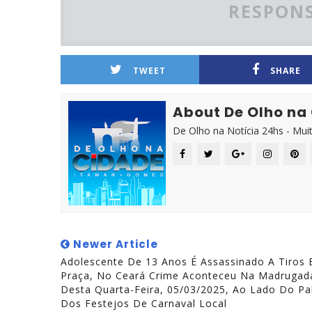
RESPONS
TWEET
SHARE
About De Olho na
De Olho na Notícia 24hs - Mui
Newer Article
Adolescente De 13 Anos É Assassinado A Tiros
Praça, No Ceará Crime Aconteceu Na Madrugad
Desta Quarta-Feira, 05/03/2025, Ao Lado Do Pa
Dos Festejos De Carnaval Local