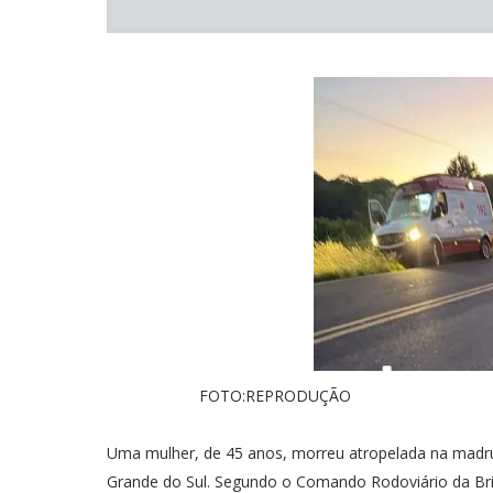
FOTO:REPRODUÇÃO
Uma mulher, de 45 anos, morreu atropelada na madrug
Grande do Sul. Segundo o Comando Rodoviário da Brig