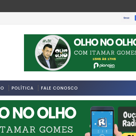
SOBRAL-
DO
POLÍTICA
FALE CONOSCO