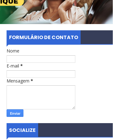
FORMULÁRIO DE CONTATO
Nome
E-mail
*
Mensagem
*
SOCIALIZE