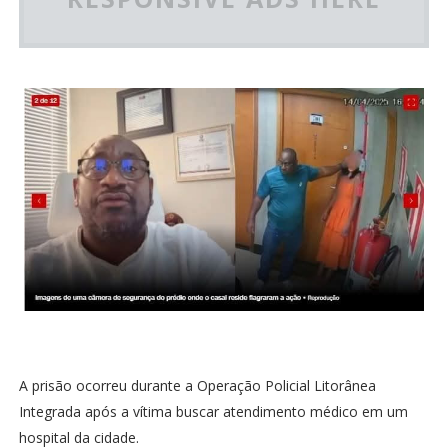
A prisão ocorreu durante a Operação Policial Litorânea
Integrada após a vítima buscar atendimento médico em um
hospital da cidade.