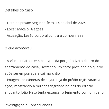
Detalhes do Caso
- Data da prisão: Segunda-feira, 14 de abril de 2025
- Local: Maceió, Alagoas
- Acusação: Lesão corporal contra a companheira
O que aconteceu
- A vítima relatou ter sido agredida por João Neto dentro do
apartamento do casal, sofrendo um corte profundo no queixo
após ser empurrada e cair no chão
- Imagens de câmeras de segurança do prédio registraram a
ação, mostrando a mulher sangrando no hall do edifício
enquanto João Neto tenta estancar o ferimento com um pano
Investigação e Consequências