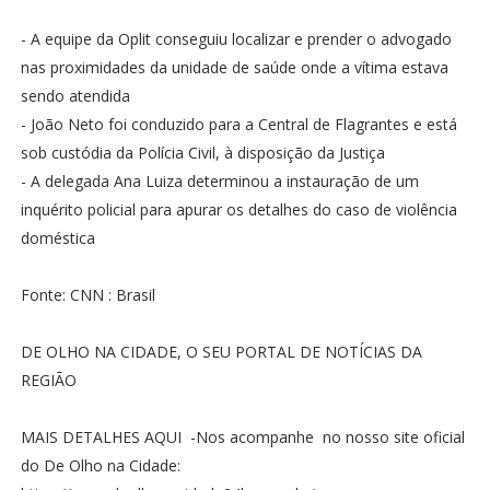
- A equipe da Oplit conseguiu localizar e prender o advogado
nas proximidades da unidade de saúde onde a vítima estava
sendo atendida
- João Neto foi conduzido para a Central de Flagrantes e está
sob custódia da Polícia Civil, à disposição da Justiça
- A delegada Ana Luiza determinou a instauração de um
inquérito policial para apurar os detalhes do caso de violência
doméstica
Fonte: CNN : Brasil
DE OLHO NA CIDADE, O SEU PORTAL DE NOTÍCIAS DA
REGIÃO
MAIS DETALHES AQUI -Nos acompanhe no nosso site oficial
do De Olho na Cidade: