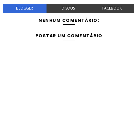
BLOGGER
DISQUS
FACEBOOK
NENHUM COMENTÁRIO:
POSTAR UM COMENTÁRIO