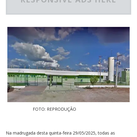
FOTO: REPRODUÇÃO
Na madrugada desta quinta-feira 29/05/2025, todas as