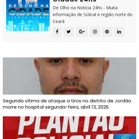
De Olho na Notícia 24hs - Muita
informação de Sobral e região norte do
Ceará
Segunda vítima de ataque a tiros no distrito de Jordão
morre no hospital segunda-feira, abril 13, 2026.