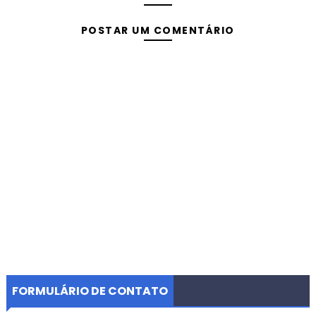
POSTAR UM COMENTÁRIO
FORMULÁRIO DE CONTATO