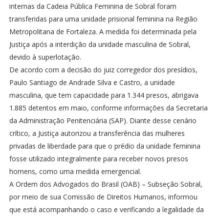
internas da Cadeia Pública Feminina de Sobral foram
transferidas para uma unidade prisional feminina na Região
Metropolitana de Fortaleza. A medida foi determinada pela
Justiça após a interdição da unidade masculina de Sobral,
devido à superlotação.
De acordo com a decisão do juiz corregedor dos presídios,
Paulo Santiago de Andrade Silva e Castro, a unidade
masculina, que tem capacidade para 1.344 presos, abrigava
1.885 detentos em maio, conforme informações da Secretaria
da Administração Penitenciária (SAP). Diante desse cenário
crítico, a Justiça autorizou a transferência das mulheres
privadas de liberdade para que o prédio da unidade feminina
fosse utilizado integralmente para receber novos presos
homens, como uma medida emergencial.
A Ordem dos Advogados do Brasil (OAB) – Subseção Sobral,
por meio de sua Comissão de Direitos Humanos, informou
que está acompanhando o caso e verificando a legalidade da