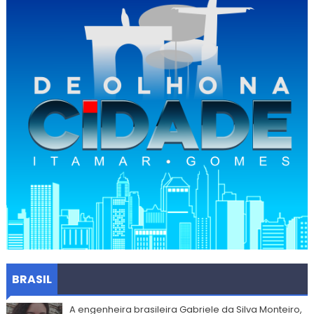
BRASIL
A engenheira brasileira Gabriele da Silva Monteiro,