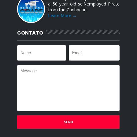
a 50 year old self-employed Pirate
from the Caribbean.
Learn More →
CONTATO