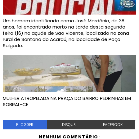
Um homem identificado como José Mardônio, de 38
anos, foi encontrado morto na tarde desta segunda-
feira (16) no açude de São Vicente, localizado na zona
rural de Santana do Acaraú, na localidade de Poço
Salgado.
MULHER ATROPELADA NA PRAÇA DO BAIRRO PEDRINHAS EM
SOBRAL-CE
BLOGGER
DISQUS
FACEBOOK
NENHUM COMENTÁRIO: