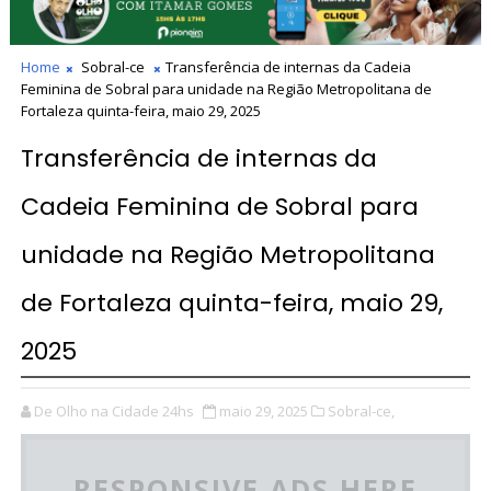
Home
Sobral-ce
Transferência de internas da Cadeia
Feminina de Sobral para unidade na Região Metropolitana de
Fortaleza quinta-feira, maio 29, 2025
Transferência de internas da
Cadeia Feminina de Sobral para
unidade na Região Metropolitana
de Fortaleza quinta-feira, maio 29,
2025
De Olho na Cidade 24hs
maio 29, 2025
Sobral-ce,
RESPONSIVE ADS HERE