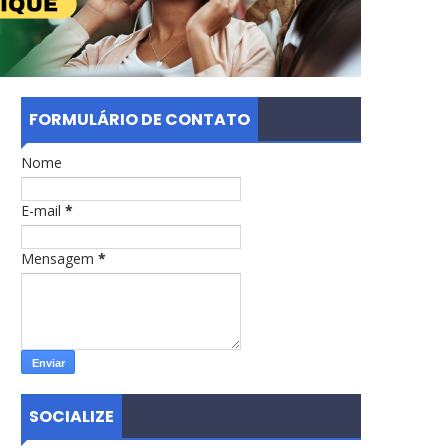
FORMULÁRIO DE CONTATO
Nome
E-mail
*
Mensagem
*
SOCIALIZE