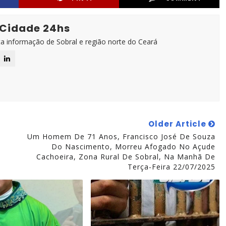
 Cidade 24hs
ta informação de Sobral e região norte do Ceará
Older Article
Um Homem De 71 Anos, Francisco José De Souza
Do Nascimento, Morreu Afogado No Açude
Cachoeira, Zona Rural De Sobral, Na Manhã De
Terça-Feira 22/07/2025