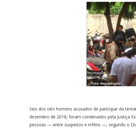
Seis dos oito homens acusados de participar da tenta
dezembro de 2018, foram condenados pela Justiça Est
pessoas — entre suspeitos e reféns —, segundo o Di