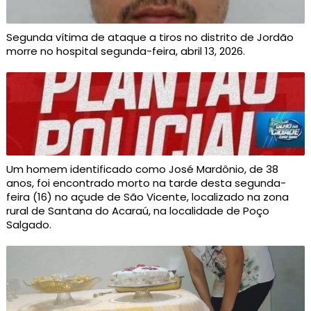
Segunda vítima de ataque a tiros no distrito de Jordão
morre no hospital segunda-feira, abril 13, 2026.
Um homem identificado como José Mardônio, de 38
anos, foi encontrado morto na tarde desta segunda-
feira (16) no açude de São Vicente, localizado na zona
rural de Santana do Acaraú, na localidade de Poço
Salgado.