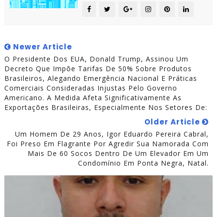
Newer Article
O Presidente Dos EUA, Donald Trump, Assinou Um
Decreto Que Impõe Tarifas De 50% Sobre Produtos
Brasileiros, Alegando Emergência Nacional E Práticas
Comerciais Consideradas Injustas Pelo Governo
Americano. A Medida Afeta Significativamente As
Exportações Brasileiras, Especialmente Nos Setores De:
Older Article
Um Homem De 29 Anos, Igor Eduardo Pereira Cabral,
Foi Preso Em Flagrante Por Agredir Sua Namorada Com
Mais De 60 Socos Dentro De Um Elevador Em Um
Condomínio Em Ponta Negra, Natal.