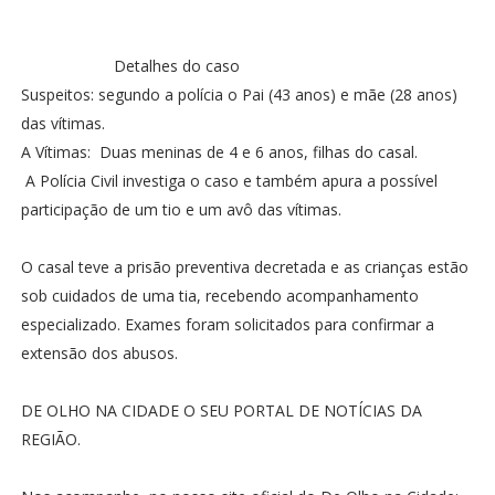
Detalhes do caso
Suspeitos: segundo a polícia o Pai (43 anos) e mãe (28 anos)
das vítimas.
A Vítimas: Duas meninas de 4 e 6 anos, filhas do casal.
A Polícia Civil investiga o caso e também apura a possível
participação de um tio e um avô das vítimas.
O casal teve a prisão preventiva decretada e as crianças estão
sob cuidados de uma tia, recebendo acompanhamento
especializado. Exames foram solicitados para confirmar a
extensão dos abusos.
DE OLHO NA CIDADE O SEU PORTAL DE NOTÍCIAS DA
REGIÃO.