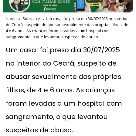
Home
Sobral-ce
Um casal foi preso dia 30/07/2025 no interior
do Ceará, suspeito de abusar sexualmente das próprias filhas, de
4 e 6 anos. As crianças foram levadas a um hospital com
sangramento, o que levantou suspeitas de abuso.
Um casal foi preso dia 30/07/2025
no interior do Ceará, suspeito de
abusar sexualmente das próprias
filhas, de 4 e 6 anos. As crianças
foram levadas a um hospital com
sangramento, o que levantou
suspeitas de abuso.