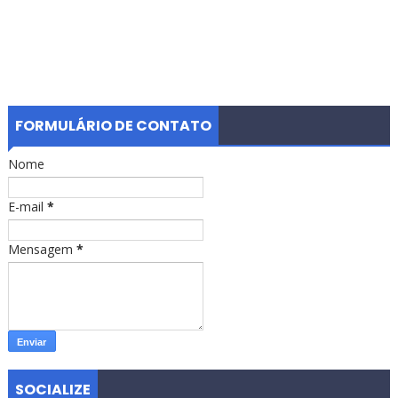
FORMULÁRIO DE CONTATO
Nome
E-mail
*
Mensagem
*
SOCIALIZE