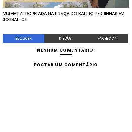
MULHER ATROPELADA NA PRAÇA DO BAIRRO PEDRINHAS EM
SOBRAL-CE
BLOGGER
DISQUS
FACEBOOK
NENHUM COMENTÁRIO:
POSTAR UM COMENTÁRIO