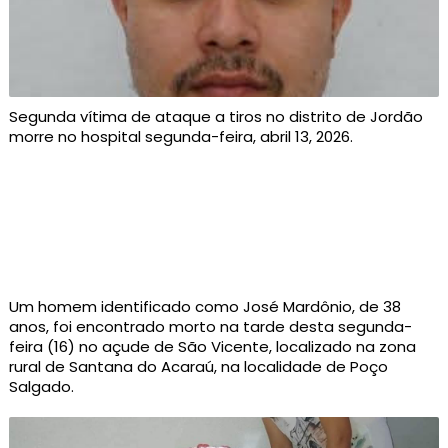
Segunda vítima de ataque a tiros no distrito de Jordão
morre no hospital segunda-feira, abril 13, 2026.
Um homem identificado como José Mardônio, de 38
anos, foi encontrado morto na tarde desta segunda-
feira (16) no açude de São Vicente, localizado na zona
rural de Santana do Acaraú, na localidade de Poço
Salgado.