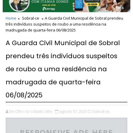
Home
Sobral-ce
A Guarda Civil Municipal de Sobral prendeu
três indivíduos suspeitos de roubo a uma residência na
madrugada de quarta-feira 06/08/2025
A Guarda Civil Municipal de Sobral
prendeu três indivíduos suspeitos
de roubo a uma residência na
madrugada de quarta-feira
06/08/2025
De Olho na Cidade 24hs
agosto 07, 2025
Sobral-ce,
RESPONSIVE ADS HERE