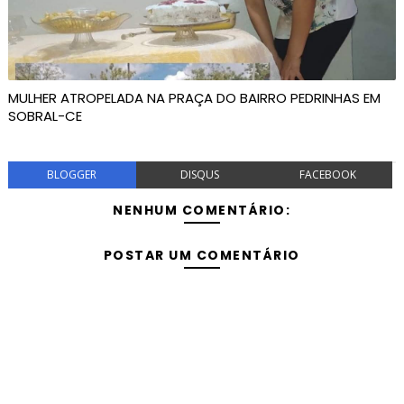
MULHER ATROPELADA NA PRAÇA DO BAIRRO PEDRINHAS EM
SOBRAL-CE
BLOGGER
DISQUS
FACEBOOK
NENHUM COMENTÁRIO:
POSTAR UM COMENTÁRIO