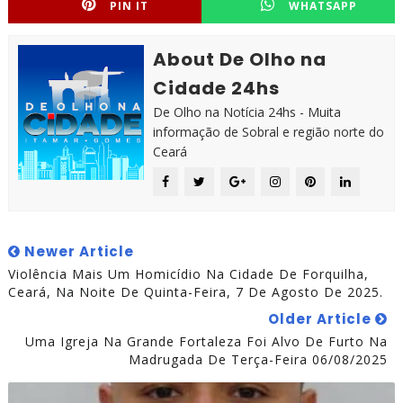
PIN IT
WHATSAPP
About De Olho na
Cidade 24hs
De Olho na Notícia 24hs - Muita
informação de Sobral e região norte do
Ceará
Newer Article
Violência Mais Um Homicídio Na Cidade De Forquilha,
Ceará, Na Noite De Quinta-Feira, 7 De Agosto De 2025.
Older Article
Uma Igreja Na Grande Fortaleza Foi Alvo De Furto Na
Madrugada De Terça-Feira 06/08/2025