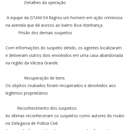
Detalhes da operação
A equipe da GTAM 04 flagrou um homem em ação criminosa
na avenida que dá acesso ao bairro Boa Vizinhança.
Prisão dos demais suspeitos
Com informações do suspeito detido, os agentes localizaram
e detiveram outros dois envolvidos em uma casa abandonada
na região da Várzea Grande.
Recuperação de bens
Os objetos roubados foram recuperados e devolvidos aos
legítimos proprietários.
Reconhecimento dos suspeitos:
As vítimas reconheceram os suspeitos como autores do roubo
na Delegacia de Polícia Civil.