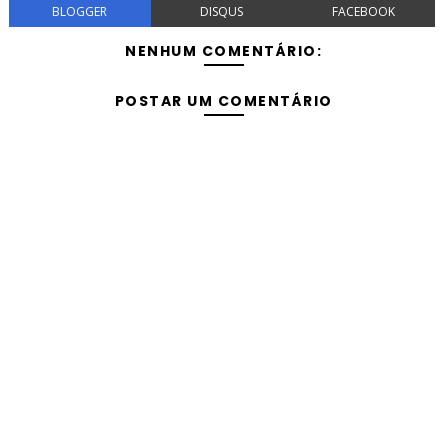
BLOGGER
DISQUS
FACEBOOK
NENHUM COMENTÁRIO:
POSTAR UM COMENTÁRIO