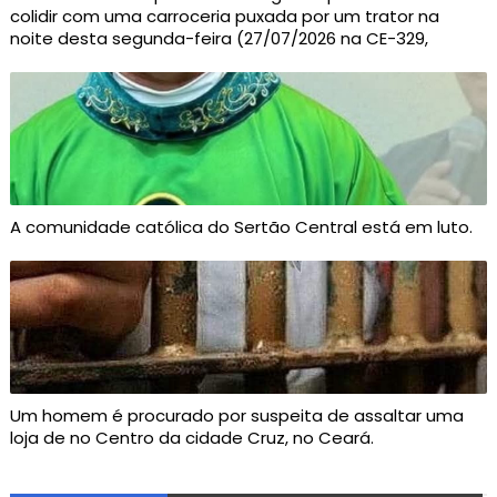
colidir com uma carroceria puxada por um trator na
noite desta segunda-feira (27/07/2026 na CE-329,
A comunidade católica do Sertão Central está em luto.
Um homem é procurado por suspeita de assaltar uma
loja de no Centro da cidade Cruz, no Ceará.