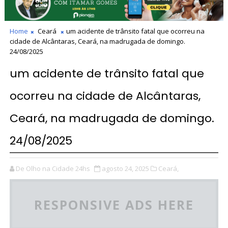
Home
Ceará
um acidente de trânsito fatal que ocorreu na
cidade de Alcântaras, Ceará, na madrugada de domingo.
24/08/2025
um acidente de trânsito fatal que
ocorreu na cidade de Alcântaras,
Ceará, na madrugada de domingo.
24/08/2025
De Olho na Cidade 24hs
agosto 24, 2025
Ceará,
RESPONSIVE ADS HERE