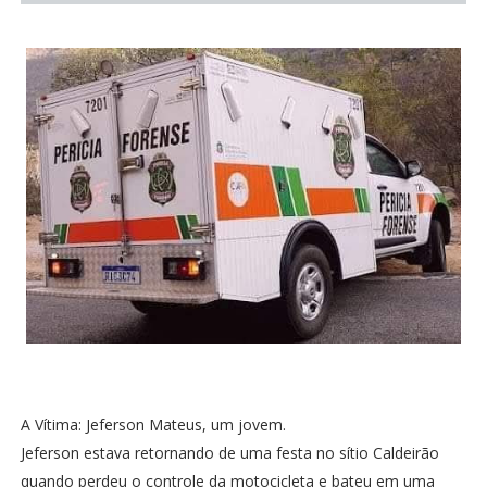
A Vítima: Jeferson Mateus, um jovem.
Jeferson estava retornando de uma festa no sítio Caldeirão
quando perdeu o controle da motocicleta e bateu em uma