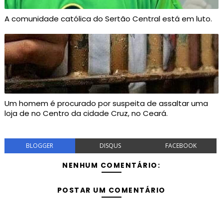
A comunidade católica do Sertão Central está em luto.
Um homem é procurado por suspeita de assaltar uma
loja de no Centro da cidade Cruz, no Ceará.
BLOGGER
DISQUS
FACEBOOK
NENHUM COMENTÁRIO:
POSTAR UM COMENTÁRIO