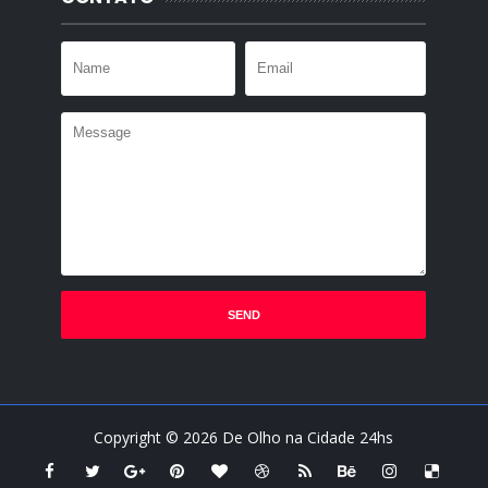
Copyright ©
2026
De Olho na Cidade 24hs