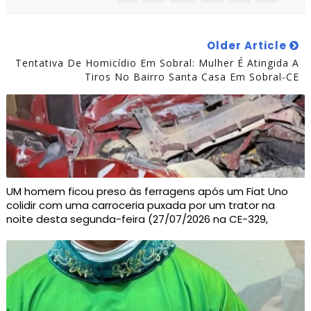
Older Article
Tentativa De Homicídio Em Sobral: Mulher É Atingida A
Tiros No Bairro Santa Casa Em Sobral-CE
UM homem ficou preso às ferragens após um Fiat Uno
colidir com uma carroceria puxada por um trator na
noite desta segunda-feira (27/07/2026 na CE-329,