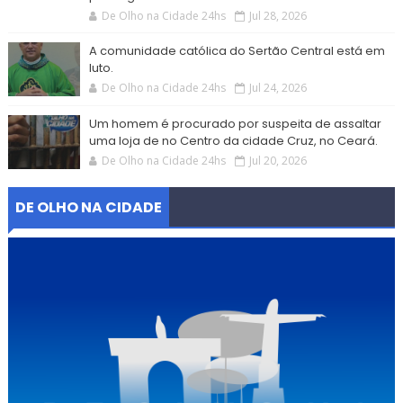
De Olho na Cidade 24hs
Jul 28, 2026
A comunidade católica do Sertão Central está em
luto.
De Olho na Cidade 24hs
Jul 24, 2026
Um homem é procurado por suspeita de assaltar
uma loja de no Centro da cidade Cruz, no Ceará.
De Olho na Cidade 24hs
Jul 20, 2026
DE OLHO NA CIDADE