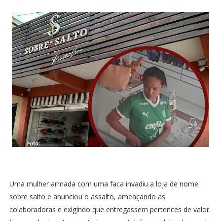
Uma mulher armada com uma faca invadiu a loja de nome
sobre salto e anunciou o assalto, ameaçando as
colaboradoras e exigindo que entregassem pertences de valor.