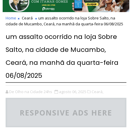
Home
Ceará
um assalto ocorrido na loja Sobre Salto, na
cidade de Mucambo, Ceará, na manhã da quarta-feira 06/08/2025
um assalto ocorrido na loja Sobre
Salto, na cidade de Mucambo,
Ceará, na manhã da quarta-feira
06/08/2025
De Olho na Cidade 24hs
agosto 06, 2025
Ceará,
RESPONSIVE ADS HERE