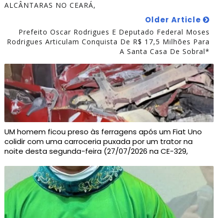
ALCÂNTARAS NO CEARÁ,
Older Article
Prefeito Oscar Rodrigues E Deputado Federal Moses
Rodrigues Articulam Conquista De R$ 17,5 Milhões Para
A Santa Casa De Sobral*
UM homem ficou preso às ferragens após um Fiat Uno
colidir com uma carroceria puxada por um trator na
noite desta segunda-feira (27/07/2026 na CE-329,