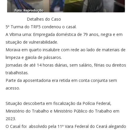
Detalhes do Caso
5ª Turma do TRF5 condenou o casal.
A Vítima uma: Empregada doméstica de 79 anos, negra e em
situação de vulnerabilidade.
Morava em quarto insalubre com rede ao lado de materiais de
limpeza e gaiola de pássaros.
Jornadas de até 14 horas diárias, sem salário, férias ou direitos
trabalhistas.
Parte da aposentadoria era retida em conta conjunta sem
acesso.
Situação descoberta em fiscalização da Polícia Federal,
Ministério do Trabalho e Ministério Público do Trabalho em
2023.
O Casal foi absolvido pela 11ª Vara Federal do Ceará alegando