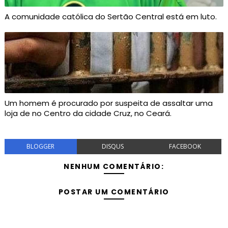
A comunidade católica do Sertão Central está em luto.
Um homem é procurado por suspeita de assaltar uma
loja de no Centro da cidade Cruz, no Ceará.
BLOGGER
DISQUS
FACEBOOK
NENHUM COMENTÁRIO:
POSTAR UM COMENTÁRIO