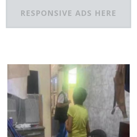
RESPONSIVE ADS HERE