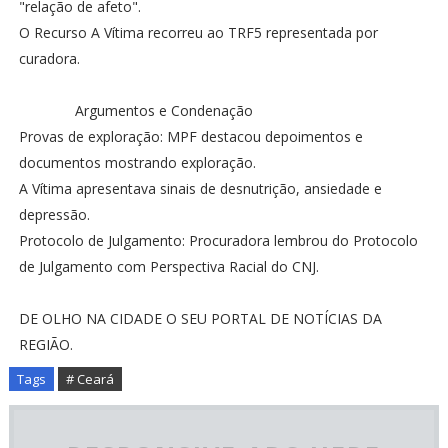
"relação de afeto".
O Recurso A Vítima recorreu ao TRF5 representada por
curadora.
Argumentos e Condenação
Provas de exploração: MPF destacou depoimentos e
documentos mostrando exploração.
A Vítima apresentava sinais de desnutrição, ansiedade e
depressão.
Protocolo de Julgamento: Procuradora lembrou do Protocolo
de Julgamento com Perspectiva Racial do CNJ.
DE OLHO NA CIDADE O SEU PORTAL DE NOTÍCIAS DA
REGIÃO.
Tags
# Ceará