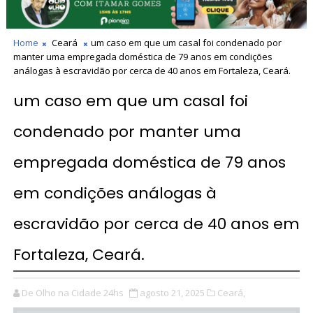
Home
Ceará
um caso em que um casal foi condenado por
manter uma empregada doméstica de 79 anos em condições
análogas à escravidão por cerca de 40 anos em Fortaleza, Ceará.
um caso em que um casal foi
condenado por manter uma
empregada doméstica de 79 anos
em condições análogas à
escravidão por cerca de 40 anos em
Fortaleza, Ceará.
De Olho na Cidade 24hs
agosto 21, 2025
Ceará,