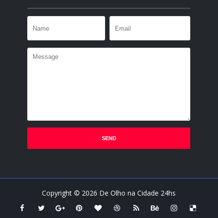
Copyright ©
2026
De Olho na Cidade 24hs