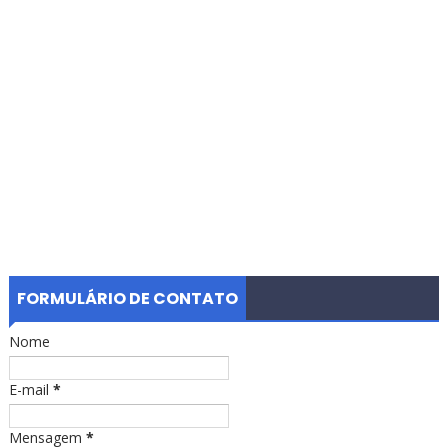
FORMULÁRIO DE CONTATO
Nome
E-mail
*
Mensagem
*