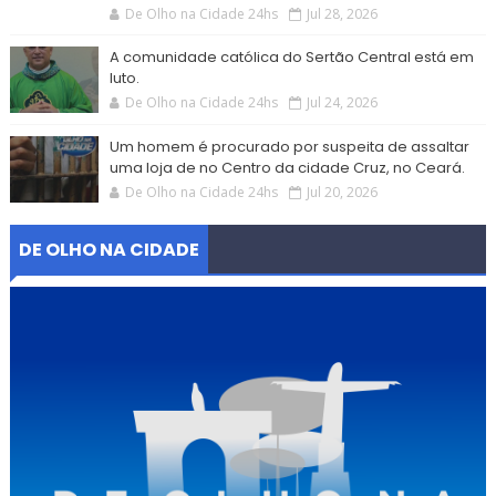
De Olho na Cidade 24hs
Jul 28, 2026
A comunidade católica do Sertão Central está em
luto.
De Olho na Cidade 24hs
Jul 24, 2026
Um homem é procurado por suspeita de assaltar
uma loja de no Centro da cidade Cruz, no Ceará.
De Olho na Cidade 24hs
Jul 20, 2026
DE OLHO NA CIDADE