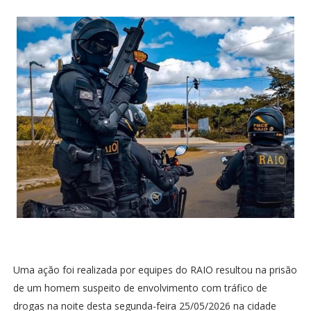
Uma ação foi realizada por equipes do RAIO resultou na prisão
de um homem suspeito de envolvimento com tráfico de
drogas na noite desta segunda-feira 25/05/2026 na cidade