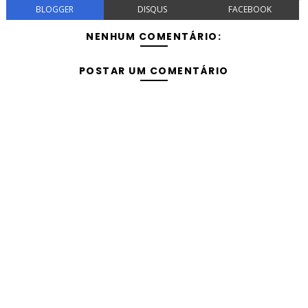
BLOGGER
DISQUS
FACEBOOK
NENHUM COMENTÁRIO:
POSTAR UM COMENTÁRIO