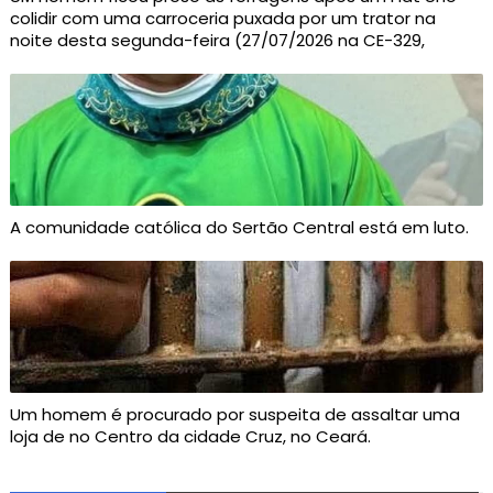
colidir com uma carroceria puxada por um trator na
noite desta segunda-feira (27/07/2026 na CE-329,
A comunidade católica do Sertão Central está em luto.
Um homem é procurado por suspeita de assaltar uma
loja de no Centro da cidade Cruz, no Ceará.