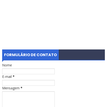
FORMULÁRIO DE CONTATO
Nome
E-mail
*
Mensagem
*