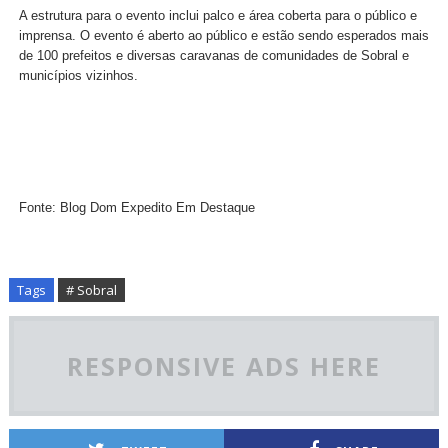
A estrutura para o evento inclui palco e área coberta para o público e
imprensa. O evento é aberto ao público e estão sendo esperados mais
de 100 prefeitos e diversas caravanas de comunidades de Sobral e
municípios vizinhos.
Fonte: Blog Dom Expedito Em Destaque
Tags
# Sobral
RESPONSIVE ADS HERE