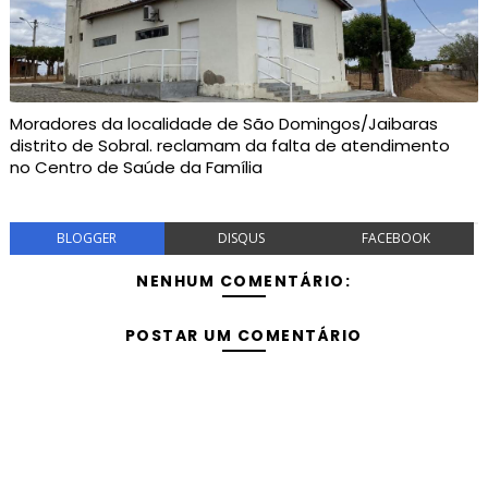
Moradores da localidade de São Domingos/Jaibaras
distrito de Sobral. reclamam da falta de atendimento
no Centro de Saúde da Família
BLOGGER
DISQUS
FACEBOOK
NENHUM COMENTÁRIO:
POSTAR UM COMENTÁRIO