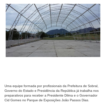
Uma equipe formada por profissionais da Prefeitura de Sobral,
Governo do Estado e Presidência da República já trabalha nos
preparativos para receber a Presidente Dilma e o Governador
Cid Gomes no Parque de Exposições João Passos Dias.