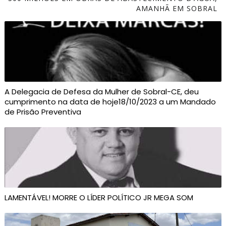
AMANHÃ EM SOBRAL
A Delegacia de Defesa da Mulher de Sobral-CE, deu
cumprimento na data de hoje18/10/2023 a um Mandado
de Prisão Preventiva
LAMENTÁVEL! MORRE O LÍDER POLÍTICO JR MEGA SOM