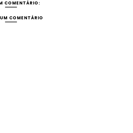
M COMENTÁRIO:
 UM COMENTÁRIO