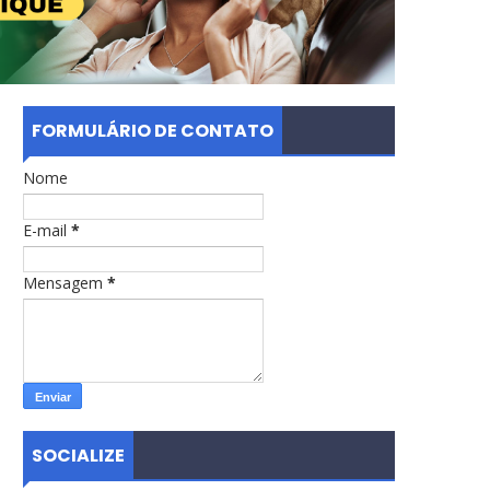
FORMULÁRIO DE CONTATO
Nome
E-mail
*
Mensagem
*
SOCIALIZE