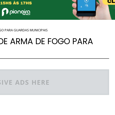
GO PARA GUARDAS MUNICIPAIS
DE ARMA DE FOGO PARA
IVE ADS HERE