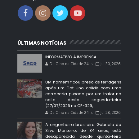
ÚLTIMAS NOTÍCIAS
INFORMATIVO À IMPRENSA
De Olho na Cidade 24hs
Jul 30, 2026
UM homem ficou preso às ferragens
após um Fiat Uno colidir com uma
carroceria puxada por um trator na
noite desta segunda-feira
(27/07/2026 na CE-329,
De Olho na Cidade 24hs
Jul 28, 2026
A engenheira brasileira Gabriele da
Silva Monteiro, de 34 anos, está
desaparecida desde quinta-feira