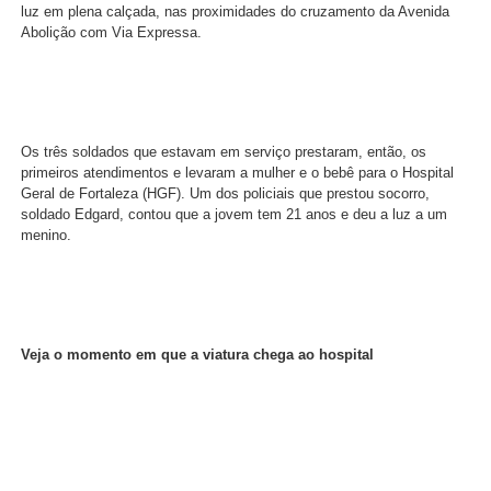
luz em plena calçada, nas proximidades do cruzamento da Avenida
Abolição com Via Expressa.
Os três soldados que estavam em serviço prestaram, então, os
primeiros atendimentos e levaram a mulher e o bebê para o Hospital
Geral de Fortaleza (HGF). Um dos policiais que prestou socorro,
soldado Edgard, contou que a jovem tem 21 anos e deu a luz a um
menino.
Veja o momento em que a viatura chega ao hospital