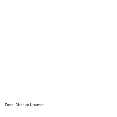
Fonte: Diário do Nordeste