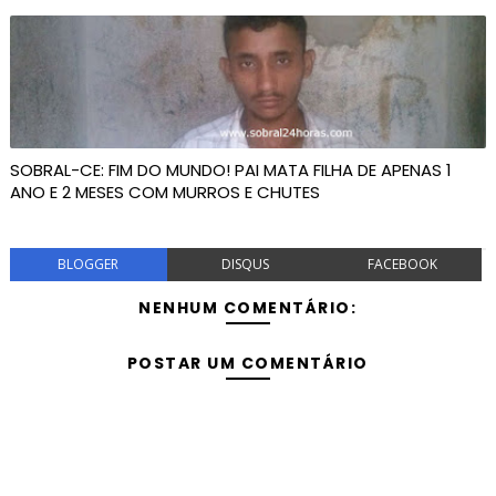
SOBRAL-CE: FIM DO MUNDO! PAI MATA FILHA DE APENAS 1
ANO E 2 MESES COM MURROS E CHUTES
BLOGGER
DISQUS
FACEBOOK
NENHUM COMENTÁRIO:
POSTAR UM COMENTÁRIO