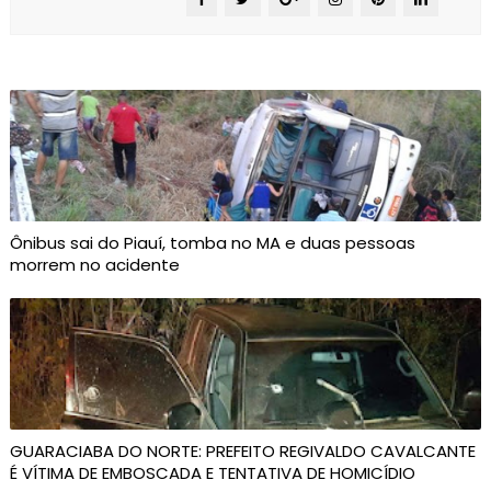
Ônibus sai do Piauí, tomba no MA e duas pessoas
morrem no acidente
GUARACIABA DO NORTE: PREFEITO REGIVALDO CAVALCANTE
É VÍTIMA DE EMBOSCADA E TENTATIVA DE HOMICÍDIO