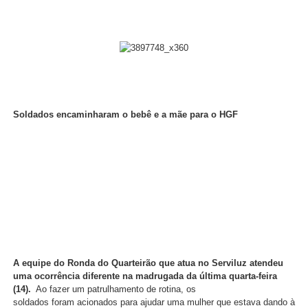
Soldados encaminharam o bebê e a mãe para o HGF
A equipe do Ronda do Quarteirão que atua no Serviluz atendeu
uma ocorrência diferente na madrugada da última quarta-feira
(14).
Ao fazer um patrulhamento de rotina, os
soldados
foram acionados para ajudar uma mulher que estava dando à