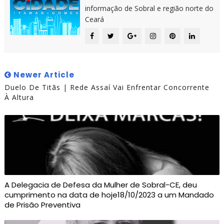
informação de Sobral e região norte do
Ceará
Newer Article
Duelo De Titãs | Rede Assaí Vai Enfrentar Concorrente
À Altura
A Delegacia de Defesa da Mulher de Sobral-CE, deu
cumprimento na data de hoje18/10/2023 a um Mandado
de Prisão Preventiva