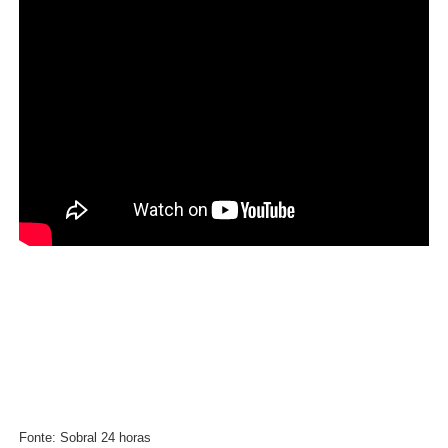
Fonte: Sobral 24 horas