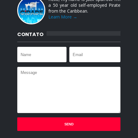
a 50 year old self-employed Pirate
from the Caribbean.
Learn More →
CONTATO