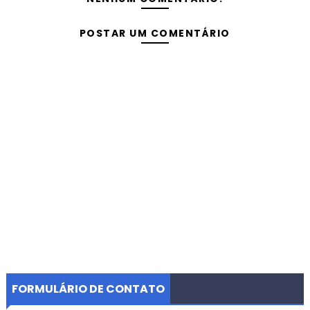
POSTAR UM COMENTÁRIO
FORMULÁRIO DE CONTATO