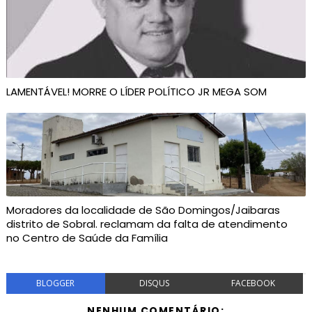
LAMENTÁVEL! MORRE O LÍDER POLÍTICO JR MEGA SOM
Moradores da localidade de São Domingos/Jaibaras
distrito de Sobral. reclamam da falta de atendimento
no Centro de Saúde da Família
BLOGGER
DISQUS
FACEBOOK
NENHUM COMENTÁRIO: