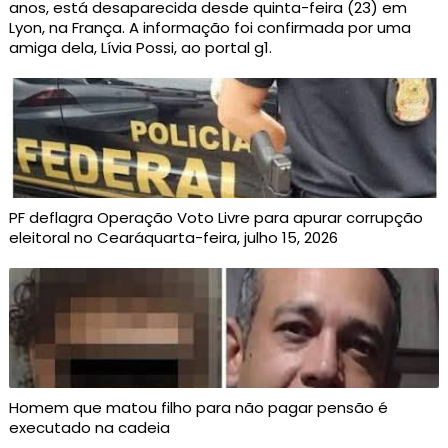
anos, está desaparecida desde quinta-feira (23) em
Lyon, na França. A informação foi confirmada por uma
amiga dela, Lívia Possi, ao portal g1.
PF deflagra Operação Voto Livre para apurar corrupção
eleitoral no Cearáquarta-feira, julho 15, 2026
Homem que matou filho para não pagar pensão é
executado na cadeia