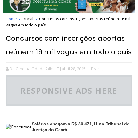
Home
Brasil
Concursos com inscrições abertas reúnem 16 mil
vagas em todo o país
Concursos com inscrições abertas
reúnem 16 mil vagas em todo o país
De Olho na Cidade 24hs
abril 28, 2015
Brasil,
RESPONSIVE ADS HERE
Salários chegam a R$ 30.471,11 no Tribunal de
Justiça do Ceará.