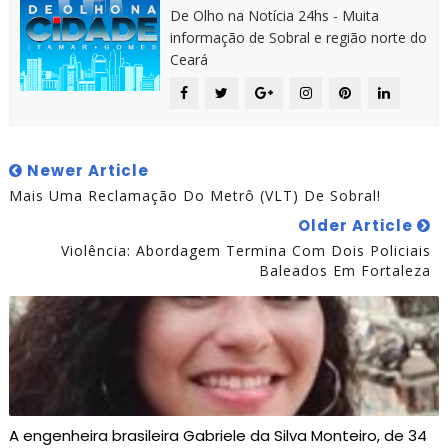
De Olho na Notícia 24hs - Muita
informação de Sobral e região norte do
Ceará
Newer Article
Mais Uma Reclamação Do Metrô (VLT) De Sobral!
Older Article
Violência: Abordagem Termina Com Dois Policiais
Baleados Em Fortaleza
A engenheira brasileira Gabriele da Silva Monteiro, de 34