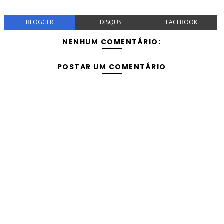
BLOGGER
DISQUS
FACEBOOK
NENHUM COMENTÁRIO:
POSTAR UM COMENTÁRIO