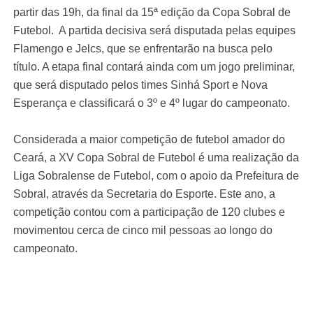
partir das 19h, da final da 15ª edição da Copa Sobral de
Futebol. A partida decisiva será disputada pelas equipes
Flamengo e Jelcs, que se enfrentarão na busca pelo
título. A etapa final contará ainda com um jogo preliminar,
que será disputado pelos times Sinhá Sport e Nova
Esperança e classificará o 3º e 4º lugar do campeonato.
Considerada a maior competição de futebol amador do
Ceará, a XV Copa Sobral de Futebol é uma realização da
Liga Sobralense de Futebol, com o apoio da Prefeitura de
Sobral, através da Secretaria do Esporte. Este ano, a
competição contou com a participação de 120 clubes e
movimentou cerca de cinco mil pessoas ao longo do
campeonato.