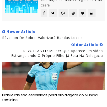
Ceará
Newer Article
Réveillon De Sobral Valorizará Bandas Locais
Older Article
REVOLTANTE: Mulher Que Aparece Em Vídeo
Estrangulando O Próprio Filho Já Está Na Delegacia
Brasileiras são escolhidas para arbitragem do Mundial
feminino