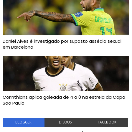
Daniel Alves é investigado por suposto assédio sexual
em Barcelona
Corinthians aplica goleada de 4 a 0 na estreia da Copa
São Paulo
BLOGGER
DISQUS
FACEBOOK