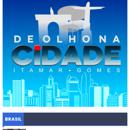
BRASIL