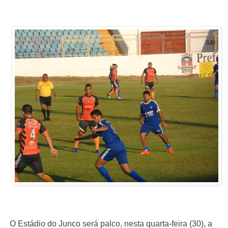
O Estádio do Junco será palco, nesta quarta-feira (30), a