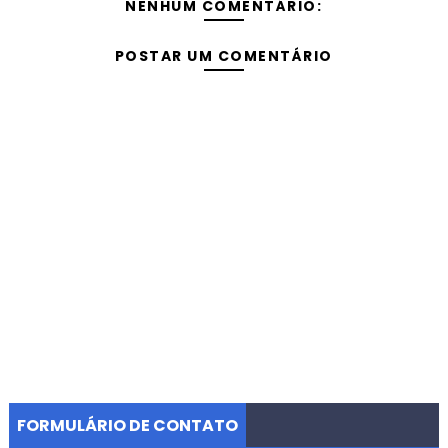
NENHUM COMENTÁRIO:
POSTAR UM COMENTÁRIO
FORMULÁRIO DE CONTATO