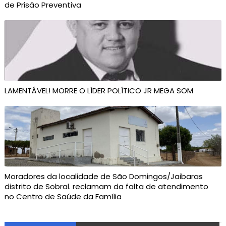
de Prisão Preventiva
LAMENTÁVEL! MORRE O LÍDER POLÍTICO JR MEGA SOM
Moradores da localidade de São Domingos/Jaibaras
distrito de Sobral. reclamam da falta de atendimento
no Centro de Saúde da Família