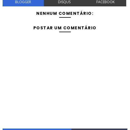
BLOGGER
DISQUS
FACEBOOK
NENHUM COMENTÁRIO:
POSTAR UM COMENTÁRIO