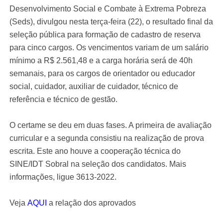
Desenvolvimento Social e Combate à Extrema Pobreza
(Seds), divulgou nesta terça-feira (22), o resultado final da
seleção pública para formação de cadastro de reserva
para cinco cargos. Os vencimentos variam de um salário
mínimo a R$ 2.561,48 e a carga horária será de 40h
semanais, para os cargos de orientador ou educador
social, cuidador, auxiliar de cuidador, técnico de
referência e técnico de gestão.
O certame se deu em duas fases. A primeira de avaliação
curricular e a segunda consistiu na realização de prova
escrita. Este ano houve a cooperação técnica do
SINE/IDT Sobral na seleção dos candidatos. Mais
informações, ligue 3613-2022.
Veja
AQUI
a relação dos aprovados