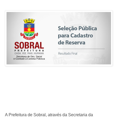
A Prefeitura de Sobral, através da Secretaria da