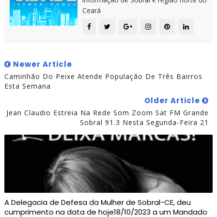
Ceará
Newer Article
Caminhão Do Peixe Atende População De Três Bairros
Esta Semana
Older Article
Jean Claudio Estreia Na Rede Som Zoom Sat FM Grande
Sobral 91.3 Nesta Segunda-Feira 21
A Delegacia de Defesa da Mulher de Sobral-CE, deu
cumprimento na data de hoje18/10/2023 a um Mandado