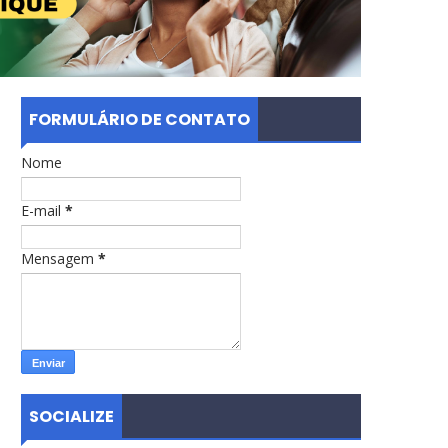
FORMULÁRIO DE CONTATO
Nome
E-mail
*
Mensagem
*
SOCIALIZE