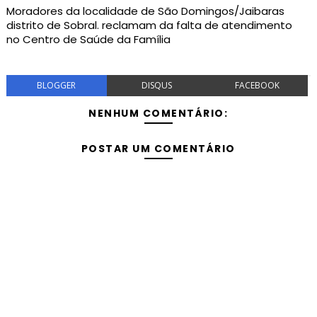
Moradores da localidade de São Domingos/Jaibaras
distrito de Sobral. reclamam da falta de atendimento
no Centro de Saúde da Família
BLOGGER
DISQUS
FACEBOOK
NENHUM COMENTÁRIO:
POSTAR UM COMENTÁRIO