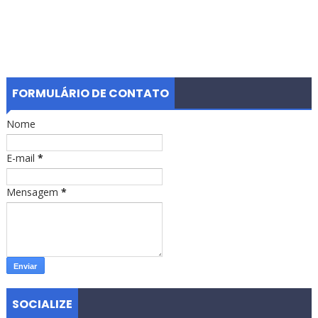
FORMULÁRIO DE CONTATO
Nome
E-mail
*
Mensagem
*
SOCIALIZE