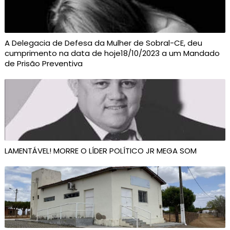
A Delegacia de Defesa da Mulher de Sobral-CE, deu
cumprimento na data de hoje18/10/2023 a um Mandado
de Prisão Preventiva
LAMENTÁVEL! MORRE O LÍDER POLÍTICO JR MEGA SOM