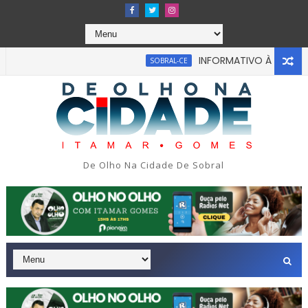
INFORMATIVO À IMPRENSA
SOBRAL-CE
De Olho Na Cidade De Sobral