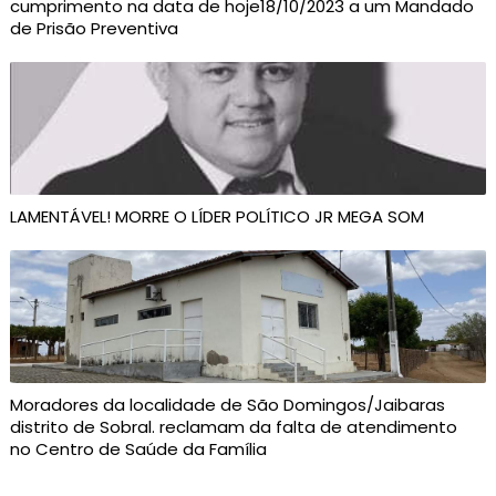
cumprimento na data de hoje18/10/2023 a um Mandado
de Prisão Preventiva
LAMENTÁVEL! MORRE O LÍDER POLÍTICO JR MEGA SOM
Moradores da localidade de São Domingos/Jaibaras
distrito de Sobral. reclamam da falta de atendimento
no Centro de Saúde da Família