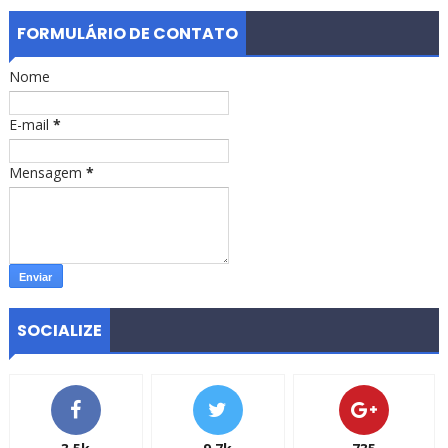
FORMULÁRIO DE CONTATO
Nome
E-mail
*
Mensagem
*
SOCIALIZE