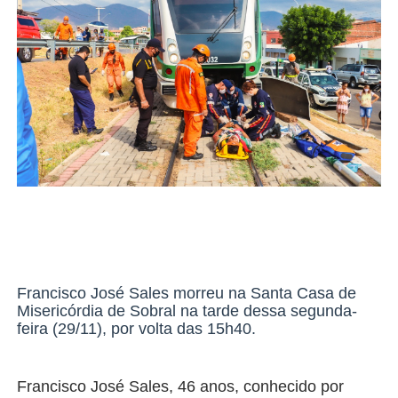
Francisco José Sales morreu na Santa Casa de
Misericórdia de Sobral na tarde dessa segunda-
feira (29/11), por volta das 15h40.
Francisco José Sales, 46 anos, conhecido por