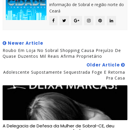
informação de Sobral e região norte do
Ceará
Newer Article
Roubo Em Loja No Sobral Shopping Causa Prejuízo De
Quase Duzentos Mil Reais Afirma Proprietário
Older Article
Adolescente Supostamente Sequestrada Foge E Retorna
Pra Casa
A Delegacia de Defesa da Mulher de Sobral-CE, deu