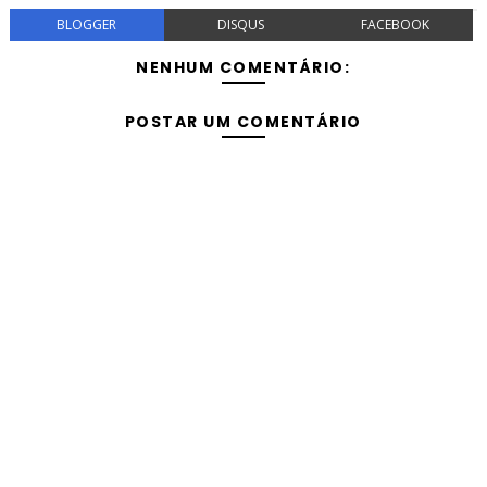
BLOGGER
DISQUS
FACEBOOK
NENHUM COMENTÁRIO:
POSTAR UM COMENTÁRIO