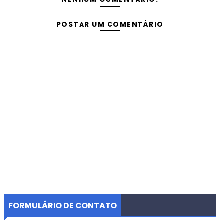
POSTAR UM COMENTÁRIO
FORMULÁRIO DE CONTATO