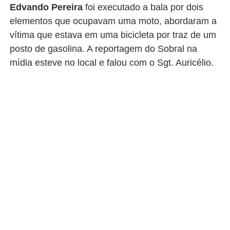
Edvando Pereira
foi executado a bala por dois
elementos que ocupavam uma moto, abordaram a
vítima que estava em uma bicicleta por traz de um
posto de gasolina. A reportagem do Sobral na
mídia esteve no local e falou com o Sgt. Auricélio.