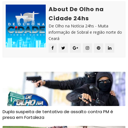
About De Olho na
Cidade 24hs
De Olho na Notícia 24hs - Muita
informação de Sobral e região norte do
Ceará
Dupla suspeita de tentativa de assalto contra PM é
presa em Fortaleza