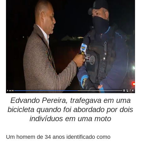
Edvando Pereira, trafegava em uma
bicicleta quando foi abordado por dois
indivíduos em uma moto
Um homem de 34 anos identificado como