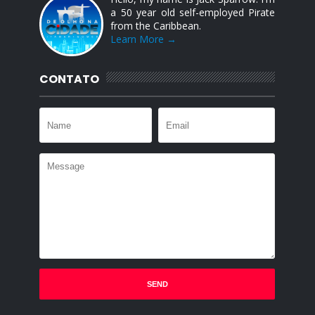
a 50 year old self-employed Pirate
from the Caribbean.
Learn More →
CONTATO