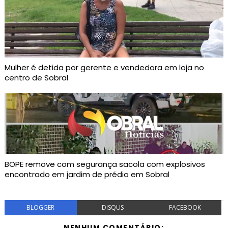
Mulher é detida por gerente e vendedora em loja no
centro de Sobral
BOPE remove com segurança sacola com explosivos
encontrado em jardim de prédio em Sobral
BLOGGER
DISQUS
FACEBOOK
NENHUM COMENTÁRIO: