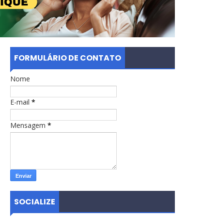
FORMULÁRIO DE CONTATO
Nome
E-mail
*
Mensagem
*
SOCIALIZE