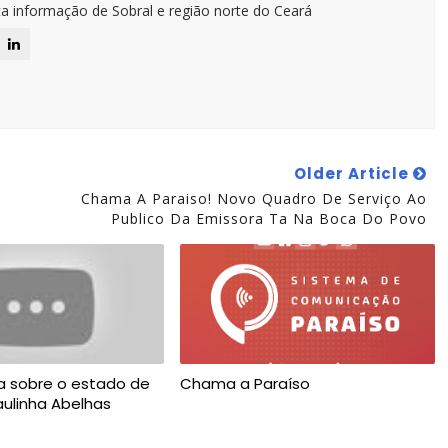
ta informação de Sobral e região norte do Ceará
Older Article
Chama A Paraiso! Novo Quadro De Serviço Ao
Publico Da Emissora Ta Na Boca Do Povo
va sobre o estado de
Chama a Paraíso
ulinha Abelhas