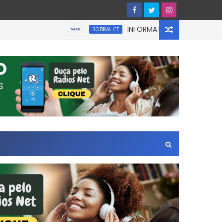
INFORMATIVO À IMPRENSA
SOBRAL-CE