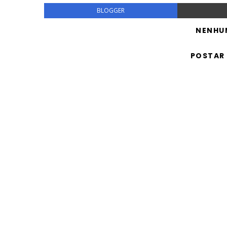
BLOGGER
NENHU
POSTAR