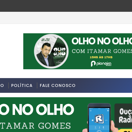
DO
POLÍTICA
FALE CONOSCO