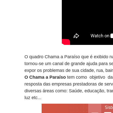
O quadro Chama a Paraíso que é exibido n
tornou-se um canal de grande ajuda para s
expor os problemas de sua cidade, rua, bai
O Chama a Paraíso
tem como objetivo dar
resposta das empresas prestadoras de servi
diversas áreas como: Saúde, educação, tra
luz etc...