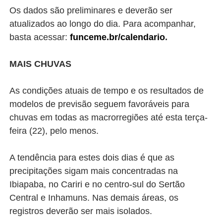
Os dados são preliminares e deverão ser
atualizados ao longo do dia. Para acompanhar,
basta acessar:
funceme.br/calendario
.
MAIS CHUVAS
As condições atuais de tempo e os resultados de
modelos de previsão seguem favoráveis para
chuvas em todas as macrorregiões até esta terça-
feira (22), pelo menos.
A tendência para estes dois dias é que as
precipitações sigam mais concentradas na
Ibiapaba, no Cariri e no centro-sul do Sertão
Central e Inhamuns. Nas demais áreas, os
registros deverão ser mais isolados.