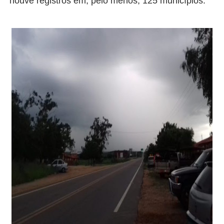
houve registros em, pelo menos, 125 municípios.