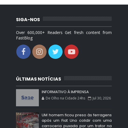
SIGA-NOS
Over 600,000+ Readers Get fresh content from
FastBlog
ÚLTIMAS NOTÍCIAS
INFORMATIVO À IMPRENSA
De Olho na Cidade 24hs
Jul 30, 2026
UM homem ficou preso às ferragens
após um Fiat Uno colidir com uma
carroceria puxada por um trator na