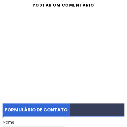
POSTAR UM COMENTÁRIO
FORMULÁRIO DE CONTATO
Nome