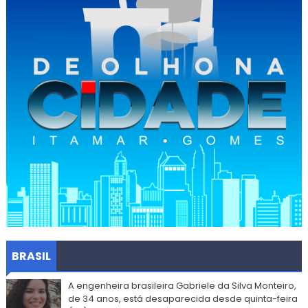
BRASIL
A engenheira brasileira Gabriele da Silva Monteiro,
de 34 anos, está desaparecida desde quinta-feira