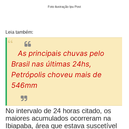
Foto ilustração Ipu Post
Leia também:
As principais chuvas pelo
Brasil nas últimas 24hs,
Petrópolis choveu mais de
546mm
No intervalo de 24 horas citado, os
maiores acumulados ocorreram na
Ibiapaba, área que estava suscetível