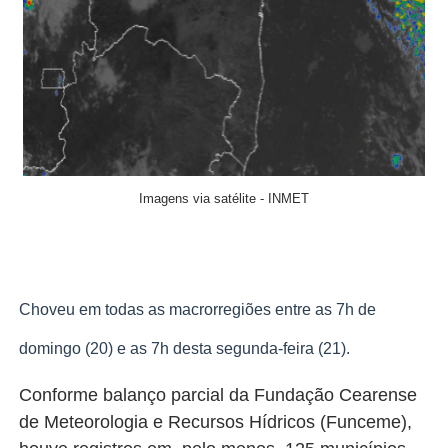
Imagens via satélite - INMET
Choveu em todas as macrorregiões entre as 7h de
domingo (20) e as 7h desta segunda-feira (21).
Conforme balanço parcial da Fundação Cearense
de Meteorologia e Recursos Hídricos (Funceme),