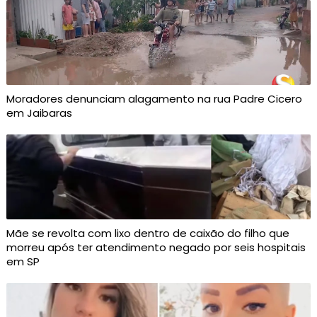
Moradores denunciam alagamento na rua Padre Cicero
em Jaibaras
Mãe se revolta com lixo dentro de caixão do filho que
morreu após ter atendimento negado por seis hospitais
em SP