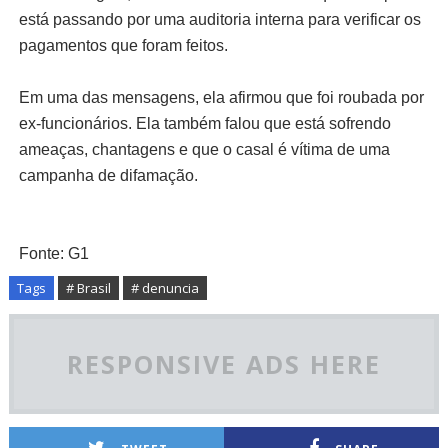
está passando por uma auditoria interna para verificar os
pagamentos que foram feitos.
Em uma das mensagens, ela afirmou que foi roubada por
ex-funcionários. Ela também falou que está sofrendo
ameaças, chantagens e que o casal é vítima de uma
campanha de difamação.
Fonte: G1
Tags
# Brasil
# denuncia
RESPONSIVE ADS HERE