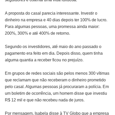
A proposta do casal parecia interessante. Investir o
dinheiro na empresa e 40 dias depois ter 100% de lucro.
Para algumas pessoas, uma promessa ainda maior:
200%, 300% e até 400% de retorno.
Segundo os investidores, até maio do ano passado o
pagamento era feito em dia. Depois disso, quem tinha
alguma quantia a receber ficou no prejuízo.
Em grupos de redes sociais são pelos menos 300 vítimas
que reclamam que não receberam o dinheiro prometido
pelo casal. Algumas pessoas já procuraram a polícia. Em
um boletim de ocorrência, um homem disse que investiu
R$ 12 mil e que não recebeu nada de juros.
Por mensagem, Isabela disse à TV Globo que a empresa