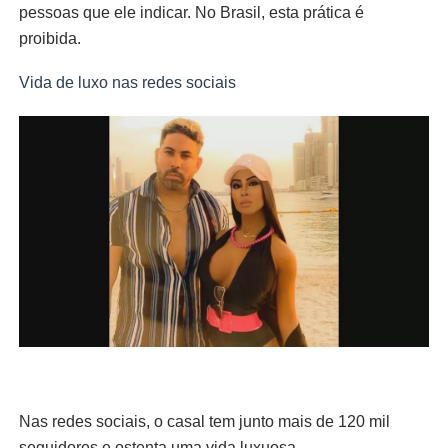
pessoas que ele indicar. No Brasil, esta prática é
proibida.
Vida de luxo nas redes sociais
Nas redes sociais, o casal tem junto mais de 120 mil
seguidores e ostenta uma vida luxuosa.