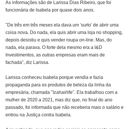
As informações são de Larissa Dias Ribeiro, que foi
funcionária de Isabela por quase dois anos.
"De três em três meses ela dava um 'surto' de abrir uma
coisa nova. Do nada, ela quis abrir uma loja no shopping,
depois desistiu e quis vender roupa on-line. Mas, do
nada, ela parava. O forte dela mesmo era a I&D
Investimentos, as outras empresas eram mais de
fachada", diz Larissa.
Larissa conheceu Isabela porque vendia e fazia
propaganda para os produtos de beleza da linha da
empresária, chamada "Izahairlife". Ela trabalhou com a
mulher de 2020 a 2021, mas diz que, no final do ano
passado, foi informada que não receberia mais o salário e
entrou na Justiça contra Isabela.