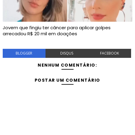
Jovem que fingiu ter câncer para aplicar golpes
arrecadou R$ 20 mil em doações
BLOGGER
DISQUS
FACEBOOK
NENHUM COMENTÁRIO:
POSTAR UM COMENTÁRIO