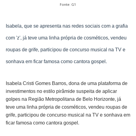
Fonte: G1
Isabela, que se apresenta nas redes sociais com a grafia
com 'z', já teve uma linha própria de cosméticos, vendeu
roupas de grife, participou de concurso musical na TV e
sonhava em ficar famosa como cantora gospel.
Isabela Cristi Gomes Barros, dona de uma plataforma de
investimentos no estilo pirâmide suspeita de aplicar
golpes na Região Metropolitana de Belo Horizonte, já
teve uma linha própria de cosméticos, vendeu roupas de
grife, participou de concurso musical na TV e sonhava em
ficar famosa como cantora gospel.