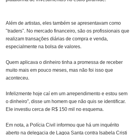
Além de artistas, eles também se apresentavam como
"traders". No mercado financeiro, são os profissionais que
realizam transações diárias de compra e venda,
especialmente na bolsa de valores.
Quem aplicava o dinheiro tinha a promessa de receber
muito mais em pouco meses, mas não foi isso que
aconteceu.
Infelizmente hoje caí em um arrependimento e estou sem
o dinheiro”, disse um homem que não quis se identificar.
Ele investiu cerca de R$ 150 mil no esquema.
Em nota, a Polícia Civil informou que há um inquérito
aberto na delegacia de Lagoa Santa contra Isabela Cristi