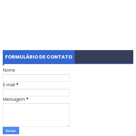
FORMULÁRIO DE CONTATO
Nome
E-mail
*
Mensagem
*