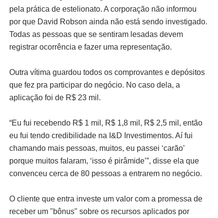
pela prática de estelionato. A corporação não informou
por que David Robson ainda não está sendo investigado.
Todas as pessoas que se sentiram lesadas devem
registrar ocorrência e fazer uma representação.
Outra vítima guardou todos os comprovantes e depósitos
que fez pra participar do negócio. No caso dela, a
aplicação foi de R$ 23 mil.
“Eu fui recebendo R$ 1 mil, R$ 1,8 mil, R$ 2,5 mil, então
eu fui tendo credibilidade na I&D Investimentos. Aí fui
chamando mais pessoas, muitos, eu passei ‘carão’
porque muitos falaram, ‘isso é pirâmide’”, disse ela que
convenceu cerca de 80 pessoas a entrarem no negócio.
O cliente que entra investe um valor com a promessa de
receber um "bônus" sobre os recursos aplicados por