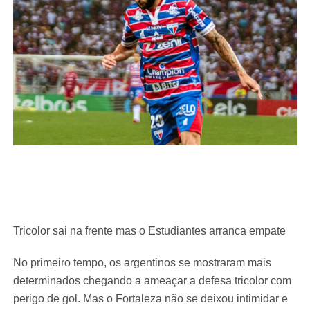
Tricolor sai na frente mas o Estudiantes arranca empate
No primeiro tempo, os argentinos se mostraram mais
determinados chegando a ameaçar a defesa tricolor com
perigo de gol. Mas o Fortaleza não se deixou intimidar e