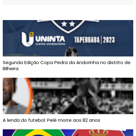
Segunda Edição Copa Pedra da Andorinha no distrito de
Bilheira
A lenda do futebol: Pelé morre aos 82 anos