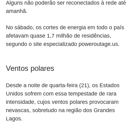
Alguns não poderão ser reconectados à rede até
amanhã.
No sábado, os cortes de energia em todo o país
afetavam quase 1,7 milhão de residências,
segundo o site especializado poweroutage.us.
Ventos polares
Desde a noite de quarta-feira (21), os Estados
Unidos sofrem com essa tempestade de rara
intensidade, cujos ventos polares provocaram
nevascas, sobretudo na região dos Grandes
Lagos.