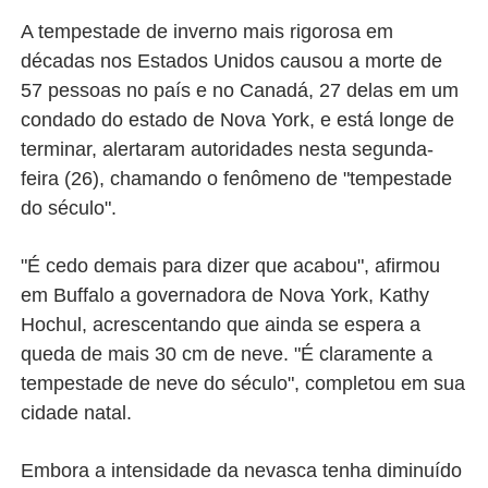
A tempestade de inverno mais rigorosa em
décadas nos Estados Unidos causou a morte de
57 pessoas no país e no Canadá, 27 delas em um
condado do estado de Nova York, e está longe de
terminar, alertaram autoridades nesta segunda-
feira (26), chamando o fenômeno de "tempestade
do século".
"É cedo demais para dizer que acabou", afirmou
em Buffalo a governadora de Nova York, Kathy
Hochul, acrescentando que ainda se espera a
queda de mais 30 cm de neve. "É claramente a
tempestade de neve do século", completou em sua
cidade natal.
Embora a intensidade da nevasca tenha diminuído