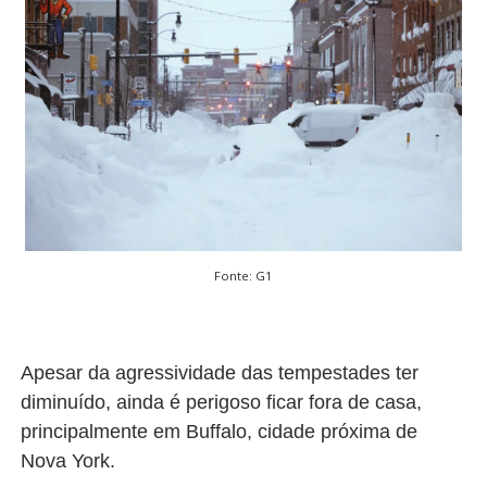
Fonte: G1
Apesar da agressividade das tempestades ter
diminuído, ainda é perigoso ficar fora de casa,
principalmente em Buffalo, cidade próxima de
Nova York.