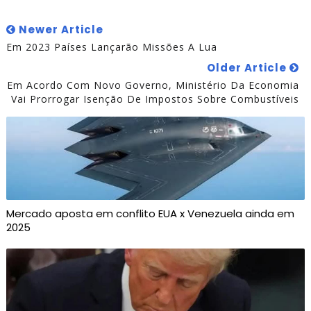
Newer Article
Em 2023 Países Lançarão Missões A Lua
Older Article
Em Acordo Com Novo Governo, Ministério Da Economia
Vai Prorrogar Isenção De Impostos Sobre Combustíveis
Mercado aposta em conflito EUA x Venezuela ainda em
2025