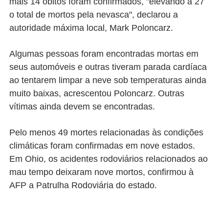
mais 14 óbitos foram confirmados, "elevando a 27
o total de mortos pela nevasca", declarou a
autoridade máxima local, Mark Poloncarz.
Algumas pessoas foram encontradas mortas em
seus automóveis e outras tiveram parada cardíaca
ao tentarem limpar a neve sob temperaturas ainda
muito baixas, acrescentou Poloncarz. Outras
vítimas ainda devem se encontradas.
Pelo menos 49 mortes relacionadas às condições
climáticas foram confirmadas em nove estados.
Em Ohio, os acidentes rodoviários relacionados ao
mau tempo deixaram nove mortos, confirmou à
AFP a Patrulha Rodoviária do estado.