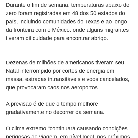
Durante o fim de semana, temperaturas abaixo de
zero foram registradas em 48 dos 50 estados do
país, incluindo comunidades do Texas e ao longo
da fronteira com o México, onde alguns migrantes
tiveram dificuldade para encontrar abrigo.
Dezenas de milhões de americanos tiveram seu
Natal interrompido por cortes de energia em
massa, estradas intransitáveis e voos cancelados,
que provocaram caos nos aeroportos.
A previsão é de que o tempo melhore
gradativamente no decorrer da semana.
O clima extremo "continuará causando condições
perigosas de viagem, em nível local, nos próximos