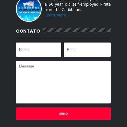
a 50 year old self-employed Pirate
from the Caribbean.
Learn More →
CONTATO