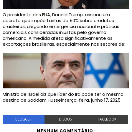
O presidente dos EUA, Donald Trump, assinou um
decreto que impõe tarifas de 50% sobre produtos
brasileiros, alegando emergência nacional e práticas
comerciais consideradas injustas pelo governo
americano. A medida afeta significativamente as
exportações brasileiras, especialmente nos setores de:
Ministro de Israel diz que líder do Irã pode ter o mesmo
destino de Saddam Husseinterça-feira, junho 17, 2025
BLOGGER
DISQUS
FACEBOOK
NENHUM COMENTÁRIO: