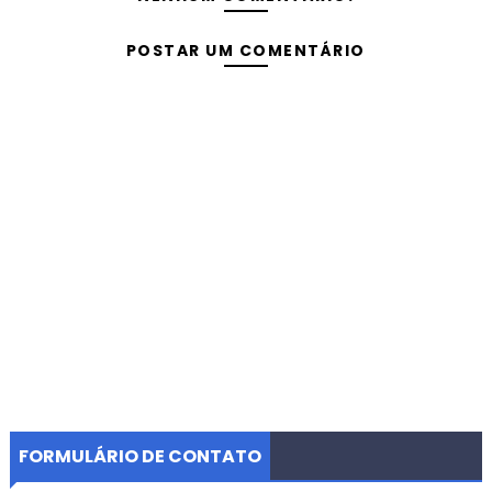
POSTAR UM COMENTÁRIO
FORMULÁRIO DE CONTATO