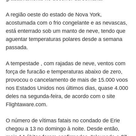
A região oeste do estado de Nova York,
acostumada com o frio congelante e as nevascas,
está enterrado sob um manto de neve, tendo que
aguentar temperaturas polares desde a semana
passada.
A tempestade , com rajadas de neve, ventos com
força de furacão e temperaturas abaixo de zero,
provocou o cancelamento de mais de 15.000 voos
nos Estados Unidos nos últimos dias, quase 4.000
deles na segunda-feira, de acordo com o site
Flightaware.com.
O número de vítimas fatais no condado de Erie
chegou a 13 no domingo à noite. Desde então,