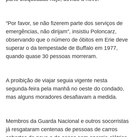
"Por favor, se não fizerem parte dos serviços de
emergências, não dirijam", insistiu Poloncarz,
observando que o número de óbitos em Erie deve
superar o da tempestade de Buffalo em 1977,
quando quase 30 pessoas morreram.
A proibição de viajar seguia vigente nesta
segunda-feira pela manhã no oeste do condado,
mas alguns moradores desafiavam a medida.
Membros da Guarda Nacional e outros socorristas
já resgataram centenas de pessoas de carros