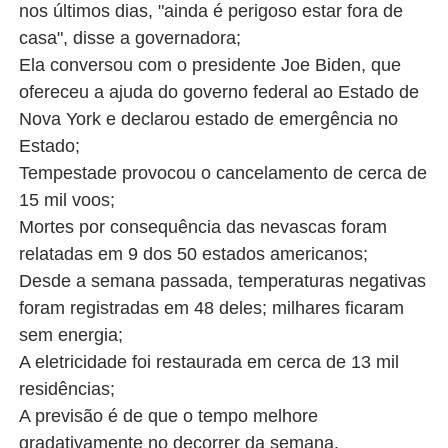
nos últimos dias, "ainda é perigoso estar fora de
casa", disse a governadora;
Ela conversou com o presidente Joe Biden, que
ofereceu a ajuda do governo federal ao Estado de
Nova York e declarou estado de emergência no
Estado;
Tempestade provocou o cancelamento de cerca de
15 mil voos;
Mortes por consequência das nevascas foram
relatadas em 9 dos 50 estados americanos;
Desde a semana passada, temperaturas negativas
foram registradas em 48 deles; milhares ficaram
sem energia;
A eletricidade foi restaurada em cerca de 13 mil
residências;
A previsão é de que o tempo melhore
gradativamente no decorrer da semana.