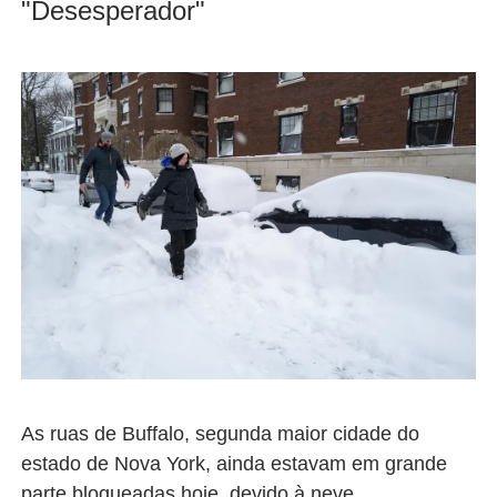
"Desesperador"
As ruas de Buffalo, segunda maior cidade do
estado de Nova York, ainda estavam em grande
parte bloqueadas hoje, devido à neve.