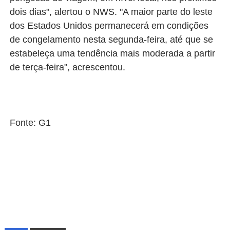
dois dias", alertou o NWS. "A maior parte do leste
dos Estados Unidos permanecerá em condições
de congelamento nesta segunda-feira, até que se
estabeleça uma tendência mais moderada a partir
de terça-feira", acrescentou.
Fonte: G1