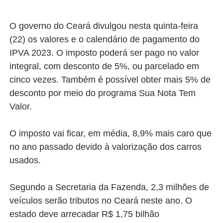
O governo do Ceará divulgou nesta quinta-feira
(22) os valores e o calendário de pagamento do
IPVA 2023. O imposto poderá ser pago no valor
integral, com desconto de 5%, ou parcelado em
cinco vezes. Também é possível obter mais 5% de
desconto por meio do programa Sua Nota Tem
Valor.
O imposto vai ficar, em média, 8,9% mais caro que
no ano passado devido à valorização dos carros
usados.
Segundo a Secretaria da Fazenda, 2,3 milhões de
veículos serão tributos no Ceará neste ano. O
estado deve arrecadar R$ 1,75 bilhão