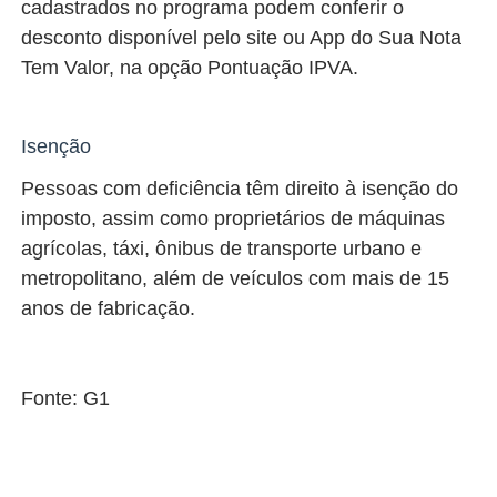
cadastrados no programa podem conferir o
desconto disponível pelo site ou App do Sua Nota
Tem Valor, na opção Pontuação IPVA.
Isenção
Pessoas com deficiência têm direito à isenção do
imposto, assim como proprietários de máquinas
agrícolas, táxi, ônibus de transporte urbano e
metropolitano, além de veículos com mais de 15
anos de fabricação.
Fonte: G1