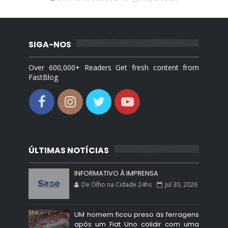
SIGA-NOS
Over 600,000+ Readers Get fresh content from
FastBlog
ÚLTIMAS NOTÍCIAS
INFORMATIVO À IMPRENSA
De Olho na Cidade 24hs
Jul 30, 2026
UM homem ficou preso às ferragens
após um Fiat Uno colidir com uma