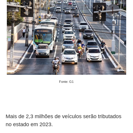
Fonte: G1
Mais de 2,3 milhões de veículos serão tributados
no estado em 2023.