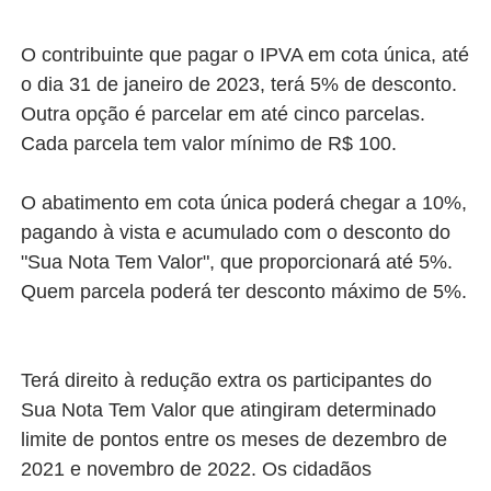
O contribuinte que pagar o IPVA em cota única, até
o dia 31 de janeiro de 2023, terá 5% de desconto.
Outra opção é parcelar em até cinco parcelas.
Cada parcela tem valor mínimo de R$ 100.
O abatimento em cota única poderá chegar a 10%,
pagando à vista e acumulado com o desconto do
"Sua Nota Tem Valor", que proporcionará até 5%.
Quem parcela poderá ter desconto máximo de 5%.
Terá direito à redução extra os participantes do
Sua Nota Tem Valor que atingiram determinado
limite de pontos entre os meses de dezembro de
2021 e novembro de 2022. Os cidadãos