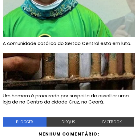
A comunidade católica do Sertão Central está em luto.
Um homem é procurado por suspeita de assaltar uma
loja de no Centro da cidade Cruz, no Ceará.
BLOGGER
DISQUS
FACEBOOK
NENHUM COMENTÁRIO: