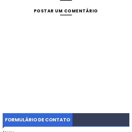
POSTAR UM COMENTÁRIO
FORMULÁRIO DE CONTATO