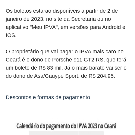
Os boletos estarão disponíveis a partir de 2 de
janeiro de 2023, no site da Secretaria ou no
aplicativo "Meu IPVA", em versões para Android e
IOS.
O proprietário que vai pagar o IPVA mais caro no
Ceará é o dono de Porsche 911 GT2 RS, que terá
um boleto de R$ 83 mil. Já o mais barato vai ser o
do dono de Asa/Cauype Sport, de R$ 204,95.
Descontos e formas de pagamento