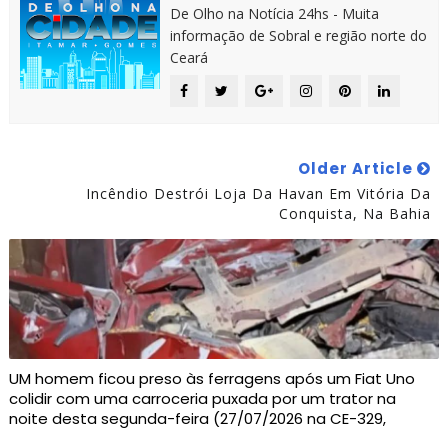
De Olho na Notícia 24hs - Muita
informação de Sobral e região norte do
Ceará
Older Article
Incêndio Destrói Loja Da Havan Em Vitória Da
Conquista, Na Bahia
UM homem ficou preso às ferragens após um Fiat Uno
colidir com uma carroceria puxada por um trator na
noite desta segunda-feira (27/07/2026 na CE-329,