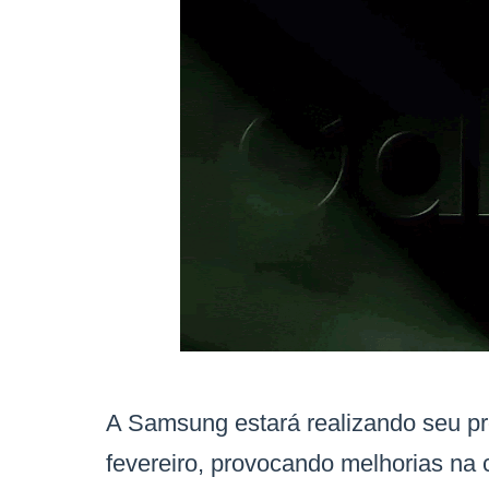
A Samsung estará realizando seu p
fevereiro, provocando melhorias na