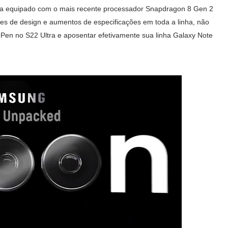
eja equipado com o mais recente processador Snapdragon 8 Gen 2
 de design e aumentos de especificações em toda a linha, não
S-Pen no S22 Ultra e aposentar efetivamente sua linha Galaxy Note