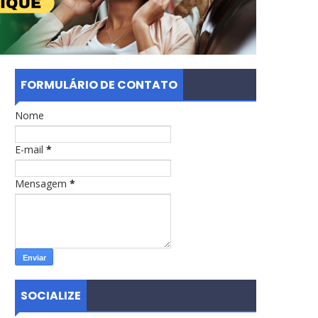
FORMULÁRIO DE CONTATO
Nome
E-mail
*
Mensagem
*
SOCIALIZE