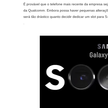
É provável que o telefone mais recente da empresa s
da Qualcomm. Embora possa haver pequenas alterações
será tão drástico quanto decidir dedicar um slot para 
.