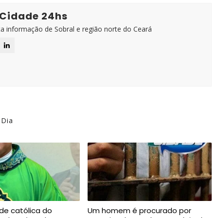
 Cidade 24hs
ta informação de Sobral e região norte do Ceará
 Dia
de católica do
Um homem é procurado por