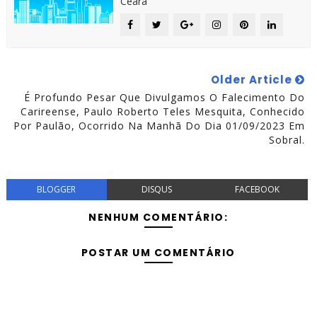
Ceará
Older Article
É Profundo Pesar Que Divulgamos O Falecimento Do
Carireense, Paulo Roberto Teles Mesquita, Conhecido
Por Paulão, Ocorrido Na Manhã Do Dia 01/09/2023 Em
Sobral.
BLOGGER
DISQUS
FACEBOOK
NENHUM COMENTÁRIO:
POSTAR UM COMENTÁRIO