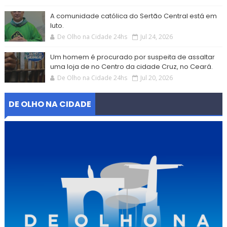
A comunidade católica do Sertão Central está em
luto.
De Olho na Cidade 24hs
Jul 24, 2026
Um homem é procurado por suspeita de assaltar
uma loja de no Centro da cidade Cruz, no Ceará.
De Olho na Cidade 24hs
Jul 20, 2026
DE OLHO NA CIDADE