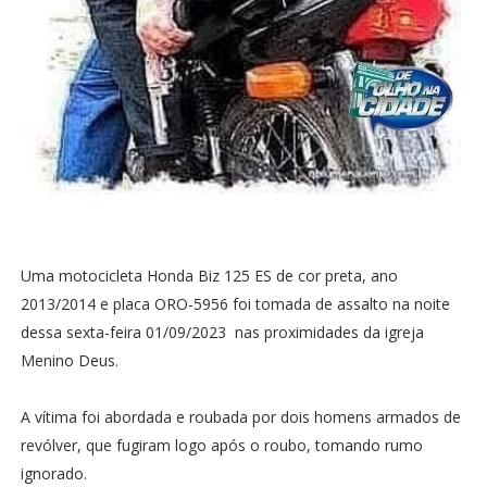
Uma motocicleta Honda Biz 125 ES de cor preta, ano
2013/2014 e placa ORO-5956 foi tomada de assalto na noite
dessa sexta-feira 01/09/2023 nas proximidades da igreja
Menino Deus.
A vítima foi abordada e roubada por dois homens armados de
revólver, que fugiram logo após o roubo, tomando rumo
ignorado.