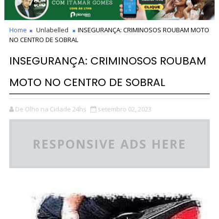
Home
Unlabelled
INSEGURANÇA: CRIMINOSOS ROUBAM MOTO
NO CENTRO DE SOBRAL
INSEGURANÇA: CRIMINOSOS ROUBAM
MOTO NO CENTRO DE SOBRAL
De Olho na Cidade 24hs
setembro 02, 2023
RESPONSIVE ADS HERE