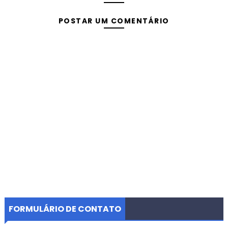
POSTAR UM COMENTÁRIO
FORMULÁRIO DE CONTATO