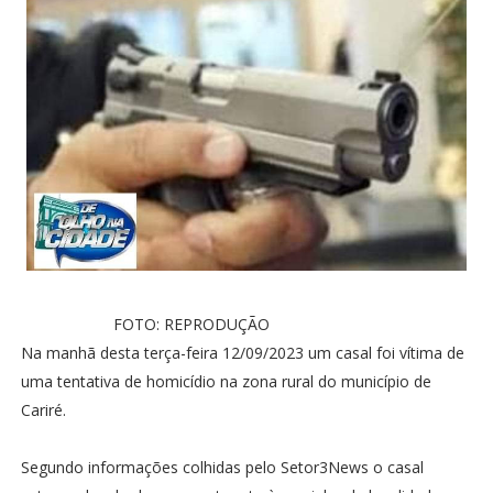
FOTO: REPRODUÇÃO
Na manhã desta terça-feira 12/09/2023 um casal foi vítima de
uma tentativa de homicídio na zona rural do município de
Cariré.
Segundo informações colhidas pelo Setor3News o casal