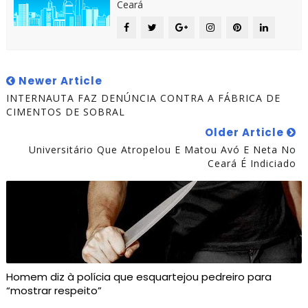
Ceará
Newer Article
INTERNAUTA FAZ DENÚNCIA CONTRA A FÁBRICA DE
CIMENTOS DE SOBRAL
Older Article
Universitário Que Atropelou E Matou Avó E Neta No
Ceará É Indiciado
Homem diz à polícia que esquartejou pedreiro para
“mostrar respeito”