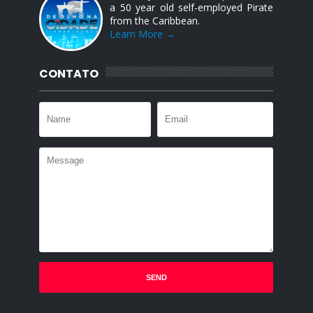
a 50 year old self-employed Pirate
from the Caribbean.
Learn More →
CONTATO